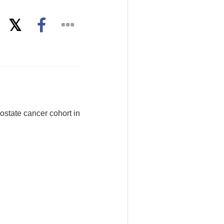
ostate cancer cohort in