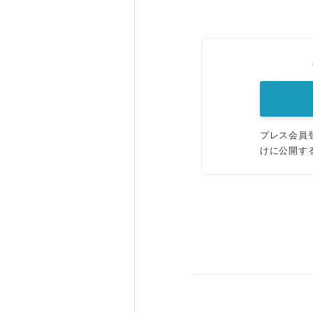
プレス会員
けに公開す