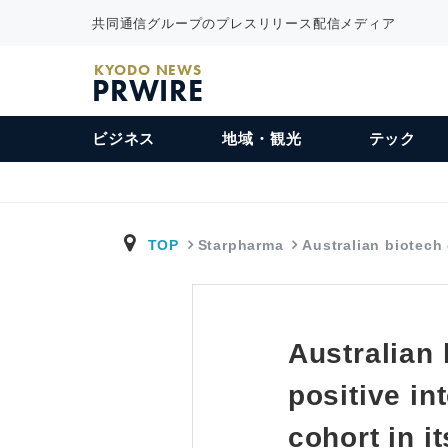
共同通信グループのプレスリリース配信メディア
KYODO NEWS
PRWIRE
ビジネス
地域・観光
テック
TOP
Starpharma
Australian biotec
Australian
positive in
cohort in i