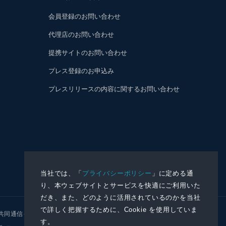
会員登録のお問い合わせ
代理店のお問い合わせ
提携サイトのお問い合わせ
プレス登録のお申込み
プレスリリースの内容に関するお問い合わせ
当社では、「
プライバシーポリシー
」に定める通
り、本ウェブサイトとサービスを快適にご利用いた
だき、また、どのように活用されているのかを当社
で詳しく把握するために、Cookie を使用していま
共同通信イメージズ
株式会社NNA
す。