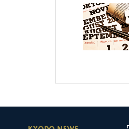
KYODO NEWS