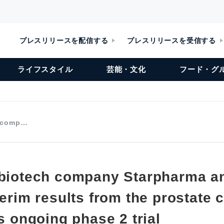
プレスリリースを配信する
プレスリリースを受信する
ライフスタイル
芸能・文化
フード・グ
h comp…
 biotech company Starpharma 
terim results from the prostate 
ts ongoing phase 2 trial