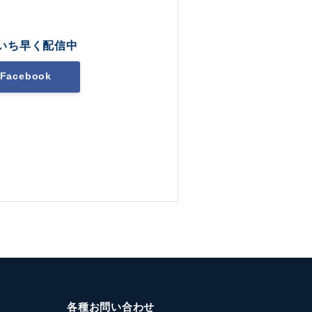
いち早く配信中
Facebook
各種お問い合わせ