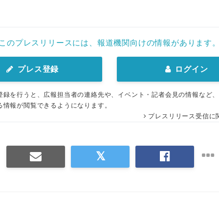
このプレスリリースには、報道機関向けの情報があります
プレス登録
ログイン
登録を行うと、広報担当者の連絡先や、イベント・記者会見の情報など
る情報が閲覧できるようになります。
プレスリリース受信に