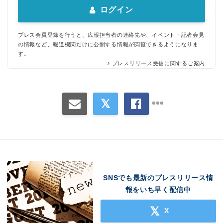
ログイン
プレス会員登録を行うと、広報担当者の連絡先や、イベント・記者会見
の情報など、報道機関だけに公開する情報が閲覧できるようになりま
す。
プレスリリース受信に関するご案内
SNSでも最新のプレスリリース情
報をいち早く配信中
X