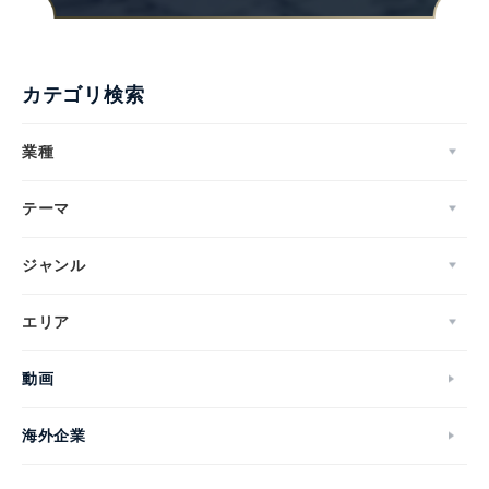
カテゴリ検索
業種
テーマ
ジャンル
エリア
Japanese
動画
海外企業