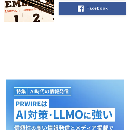
Facebook