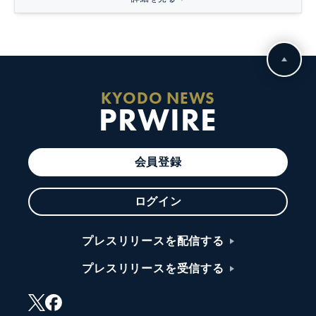
KYODO NEWS
PRWIRE
会員登録
ログイン
プレスリリースを配信する
プレスリリースを受信する