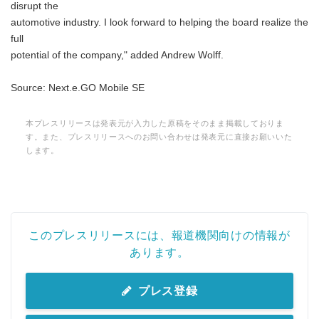
disrupt the
automotive industry. I look forward to helping the board realize the
full
potential of the company," added Andrew Wolff.
Source: Next.e.GO Mobile SE
本プレスリリースは発表元が入力した原稿をそのまま掲載しておりま
す。また、プレスリリースへのお問い合わせは発表元に直接お願いいた
します。
このプレスリリースには、報道機関向けの情報が
あります。
プレス登録