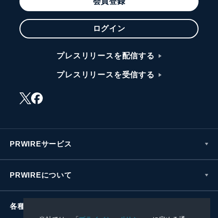
会員登録
ログイン
プレスリリースを配信する
プレスリリースを受信する
PRWIREサービス
PRWIREについて
各種お問い合わせ