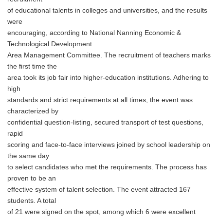
of educational talents in colleges and universities, and the results
were
encouraging, according to National Nanning Economic &
Technological Development
Area Management Committee. The recruitment of teachers marks
the first time the
area took its job fair into higher-education institutions. Adhering to
high
standards and strict requirements at all times, the event was
characterized by
confidential question-listing, secured transport of test questions,
rapid
scoring and face-to-face interviews joined by school leadership on
the same day
to select candidates who met the requirements. The process has
proven to be an
effective system of talent selection. The event attracted 167
students. A total
of 21 were signed on the spot, among which 6 were excellent