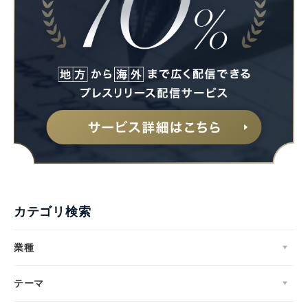
Japanese
カテゴリ検索
English
業種
テーマ