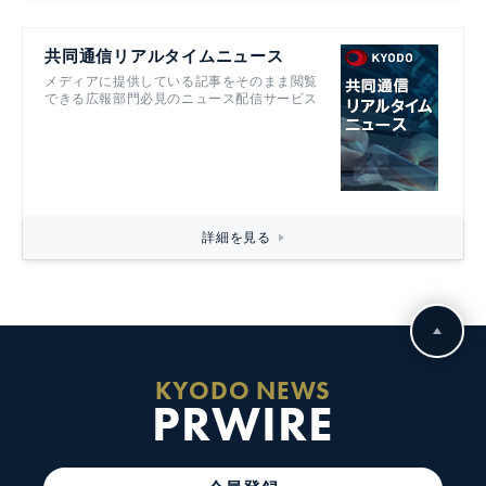
共同通信リアルタイムニュース
メディアに提供している記事をそのまま閲覧
できる広報部門必見のニュース配信サービス
詳細を見る
KYODO NEWS
PRWIRE