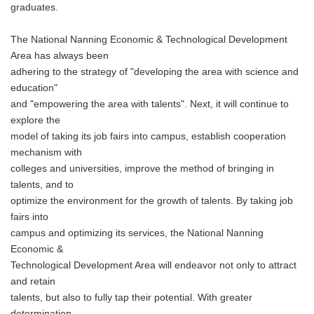
graduates.
The National Nanning Economic & Technological Development
Area has always been
adhering to the strategy of "developing the area with science and
education"
and "empowering the area with talents". Next, it will continue to
explore the
model of taking its job fairs into campus, establish cooperation
mechanism with
colleges and universities, improve the method of bringing in
talents, and to
optimize the environment for the growth of talents. By taking job
fairs into
campus and optimizing its services, the National Nanning
Economic &
Technological Development Area will endeavor not only to attract
and retain
talents, but also to fully tap their potential. With greater
determination,