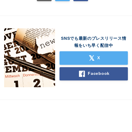
SNSでも最新のプレスリリース情
報をいち早く配信中
X
Facebook