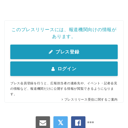
このプレスリリースには、報道機関向けの情報が
あります。
プレス登録
ログイン
プレス会員登録を行うと、広報担当者の連絡先や、イベント・記者会見
の情報など、報道機関だけに公開する情報が閲覧できるようになりま
す。
プレスリリース受信に関するご案内