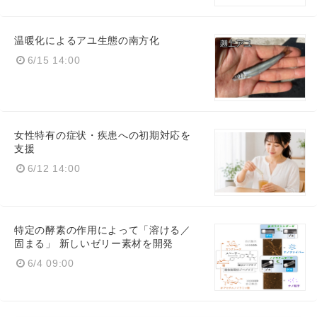
温暖化によるアユ生態の南方化
6/15 14:00
女性特有の症状・疾患への初期対応を
支援
6/12 14:00
特定の酵素の作用によって「溶ける／
固まる」 新しいゼリー素材を開発
6/4 09:00