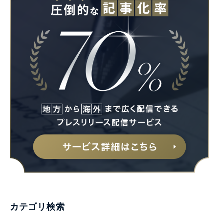
カテゴリ検索