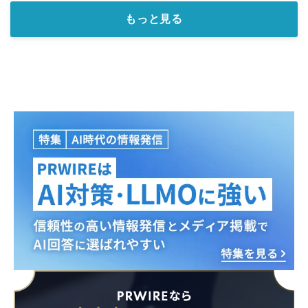
もっと見る