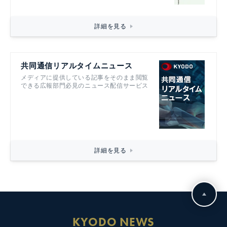
詳細を見る
共同通信リアルタイムニュース
メディアに提供している記事をそのまま閲覧
できる広報部門必見のニュース配信サービス
詳細を見る
KYODO NEWS