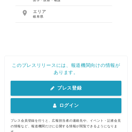

エリア
岐阜県
このプレスリリースには、報道機関向けの情報が
あります。
プレス登録
ログイン
プレス会員登録を行うと、広報担当者の連絡先や、イベント・記者会見
の情報など、報道機関だけに公開する情報が閲覧できるようになりま
す。