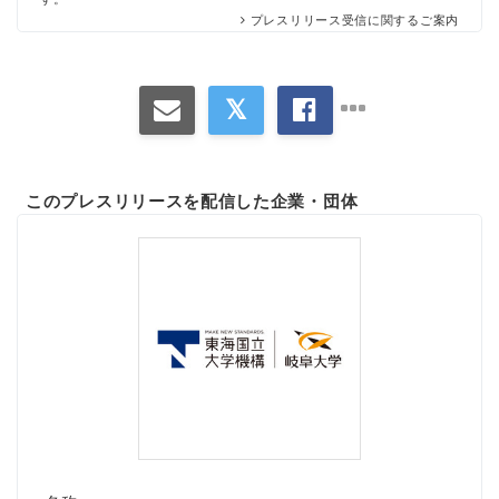
プレスリリース受信に関するご案内
このプレスリリースを配信した企業・団体