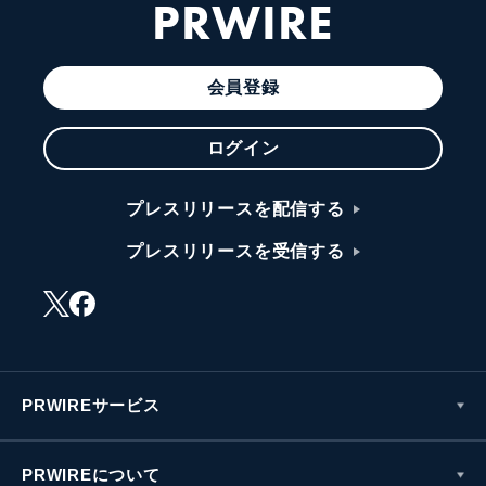
PRWIRE
会員登録
ログイン
プレスリリースを配信する
プレスリリースを受信する
PRWIREサービス
PRWIREについて