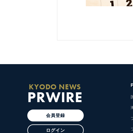
KYODO NEWS
PRWIRE
会員登録
ログイン