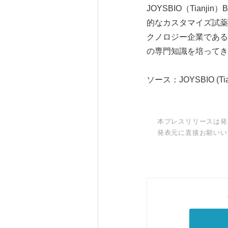
JOYSBIO（Tianji
的なカスタマイズ試薬
クノロジー企業である
の専門知識を培ってき
ソース：JOYSBIO (Tianji
本プレスリリースは発
発表元に直接お願いい