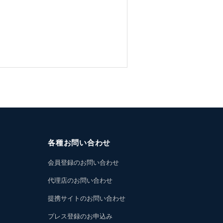
各種お問い合わせ
会員登録のお問い合わせ
代理店のお問い合わせ
提携サイトのお問い合わせ
プレス登録のお申込み