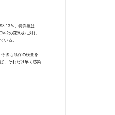
8.13％、特異度は
COV-2の変異株に対し
ている。
いる。今後も既存の検査を
ば、それだけ早く感染