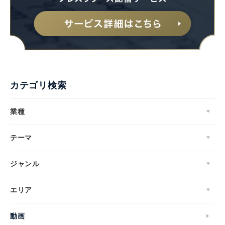
カテゴリ検索
業種
テーマ
ジャンル
エリア
動画