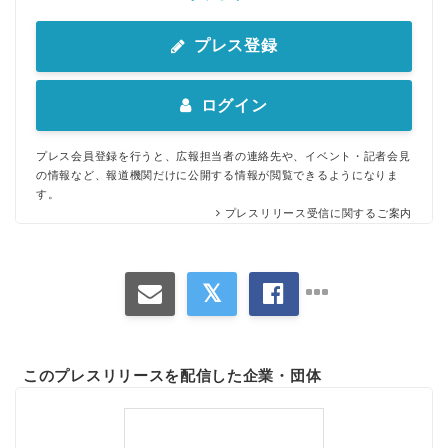
プレス登録
ログイン
プレス会員登録を行うと、広報担当者の連絡先や、イベント・記者会見
の情報など、報道機関だけに公開する情報が閲覧できるようになりま
す。
プレスリリース受信に関するご案内
このプレスリリースを配信した企業・団体