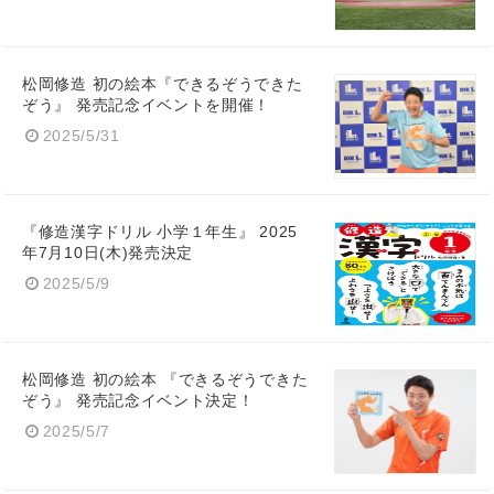
松岡修造 初の絵本『できるぞうできた
ぞう』 発売記念イベントを開催！
2025/5/31
『修造漢字ドリル 小学１年生』 2025
年7月10日(木)発売決定
2025/5/9
松岡修造 初の絵本 『できるぞうできた
ぞう』 発売記念イベント決定！
2025/5/7