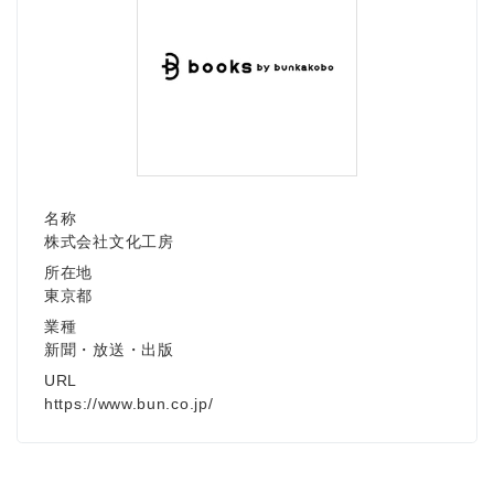
名称
株式会社文化工房
所在地
東京都
業種
新聞・放送・出版
URL
https://www.bun.co.jp/