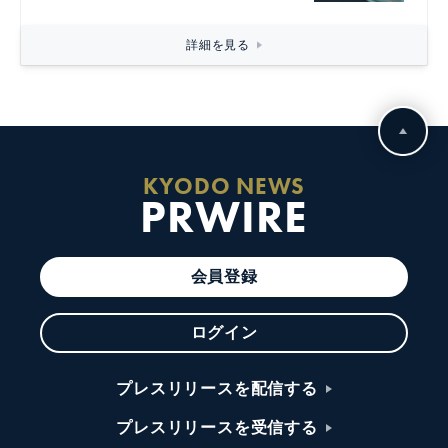
詳細を見る
KYODO NEWS
PRWIRE
会員登録
ログイン
プレスリリースを配信する
プレスリリースを受信する