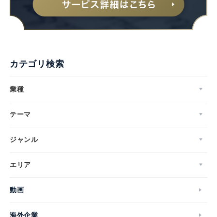
カテゴリ検索
業種
テーマ
ジャンル
エリア
動画
海外企業