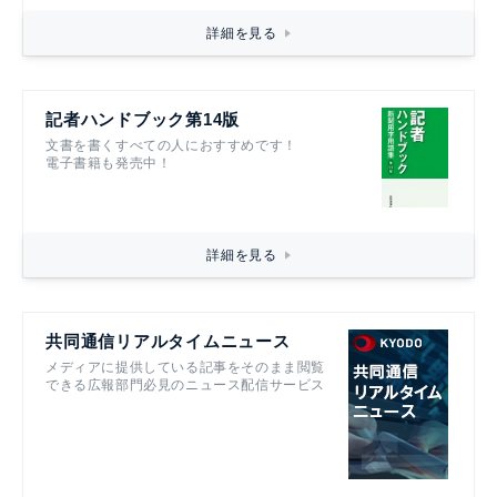
詳細を見る
記者ハンドブック第14版
文書を書くすべての人におすすめです！
電子書籍も発売中！
詳細を見る
共同通信リアルタイムニュース
メディアに提供している記事をそのまま閲覧
できる広報部門必見のニュース配信サービス