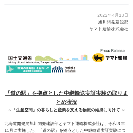
2022年4月13日
旭川開発建設部
ヤマト運輸株式会社
「道の駅」を拠点とした中継輸送実証実験の取りま
とめ状況
～「生産空間」の暮らしと産業を支える物流の維持に向けて ～
北海道開発局旭川開発建設部とヤマト運輸株式会社は、令和３年
11月に実施した、「道の駅」を拠点とした中継輸送実証実験につ