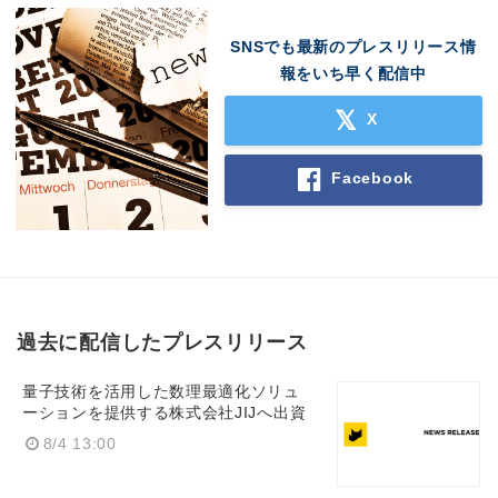
SNSでも最新のプレスリリース情
報をいち早く配信中
X
Facebook
過去に配信したプレスリリース
量子技術を活用した数理最適化ソリュ
ーションを提供する株式会社JIJへ出資
8/4 13:00