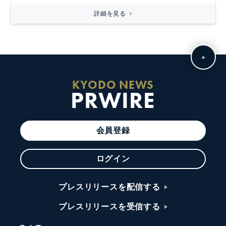
詳細を見る
KYODO NEWS
PRWIRE
会員登録
ログイン
プレスリリースを配信する
プレスリリースを受信する