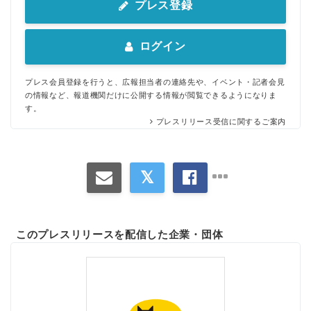
プレス登録
ログイン
プレス会員登録を行うと、広報担当者の連絡先や、イベント・記者会見
の情報など、報道機関だけに公開する情報が閲覧できるようになりま
す。
プレスリリース受信に関するご案内
このプレスリリースを配信した企業・団体