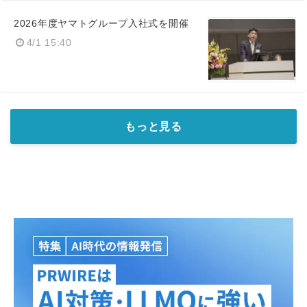
2026年度ヤマトグループ入社式を開催
4/1 15:40
もっと見る