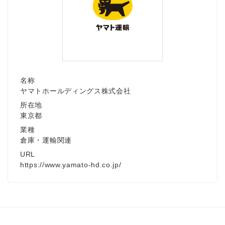
名称
ヤマトホールディングス株式会社
所在地
東京都
業種
倉庫・運輸関連
URL
https://www.yamato-hd.co.jp/