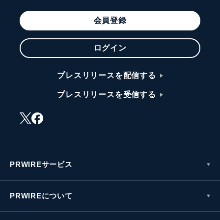
会員登録
ログイン
プレスリリースを配信する
プレスリリースを受信する
PRWIREサービス
PRWIREについて