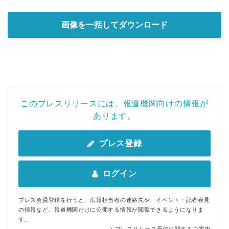
画像を一括してダウンロード
このプレスリリースには、報道機関向けの情報が
あります。
プレス登録
ログイン
プレス会員登録を行うと、広報担当者の連絡先や、イベント・記者会見
の情報など、報道機関だけに公開する情報が閲覧できるようになりま
す。
プレスリリース受信に関するご案内