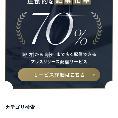
Japanese
English
カテゴリ検索