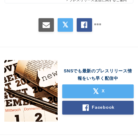
SNSでも最新のプレスリリース情
報をいち早く配信中
X
Facebook