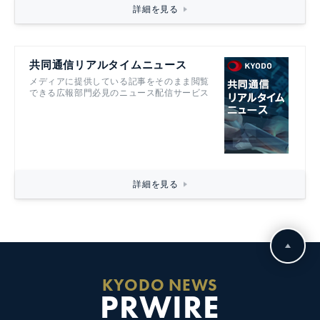
詳細を見る
共同通信リアルタイムニュース
メディアに提供している記事をそのまま閲覧
できる広報部門必見のニュース配信サービス
詳細を見る
KYODO NEWS
PRWIRE