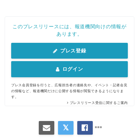
このプレスリリースには、報道機関向けの情報が
あります。
プレス登録
ログイン
プレス会員登録を行うと、広報担当者の連絡先や、イベント・記者会見
の情報など、報道機関だけに公開する情報が閲覧できるようになりま
す。
プレスリリース受信に関するご案内