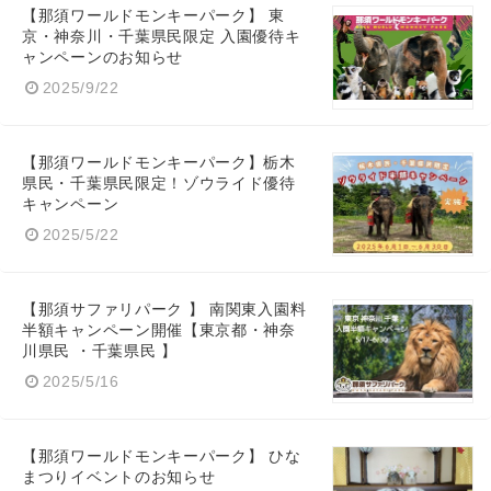
【那須ワールドモンキーパーク】 東
京・神奈川・千葉県民限定 入園優待キ
ャンペーンのお知らせ
2025/9/22
【那須ワールドモンキーパーク】栃木
県民・千葉県民限定！ゾウライド優待
キャンペーン
2025/5/22
【那須サファリパーク 】 南関東入園料
半額キャンペーン開催【東京都・神奈
川県民 ・千葉県民 】
2025/5/16
【那須ワールドモンキーパーク】 ひな
Japanese
まつりイベントのお知らせ