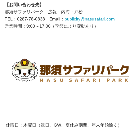
【お問い合わせ先】
那須サファリパーク 広報：内海・戸松
TEL：0287-78-0838 Email：
publicity@nasusafari.com
営業時間：9:00～17:00（季節により変動あり）
休園日：木曜日（祝日、GW、夏休み期間、年末年始除く）