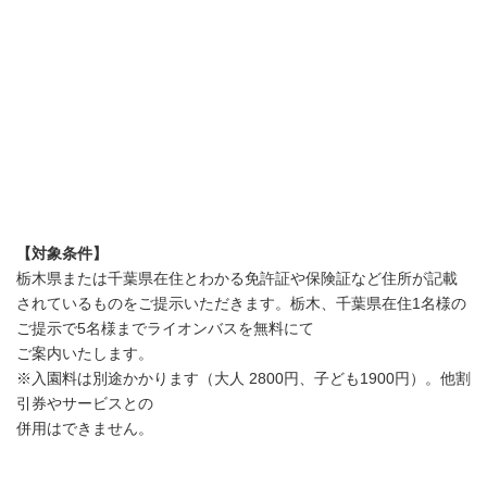
【対象条件】
栃木県または千葉県在住とわかる免許証や保険証など住所が記載
されているものをご提示いただきます。栃木、千葉県在住1名様の
ご提示で5名様までライオンバスを無料にて
ご案内いたします。
※入園料は別途かかります（大人 2800円、子ども1900円）。他割
引券やサービスとの
併用はできません。