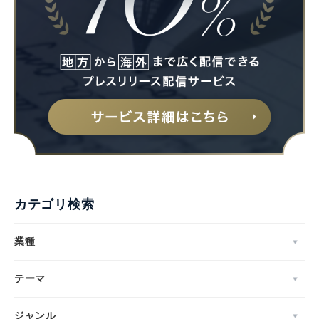
カテゴリ検索
業種
テーマ
ジャンル