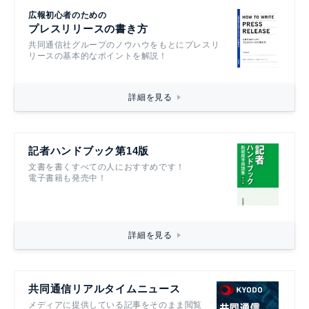
広報初心者のための
プレスリリースの書き方
共同通信社グループのノウハウをもとにプレスリ
リースの基本的なポイントを解説！
詳細を見る
記者ハンドブック第14版
文書を書くすべての人におすすめです！
電子書籍も発売中！
詳細を見る
共同通信リアルタイムニュース
メディアに提供している記事をそのまま閲覧