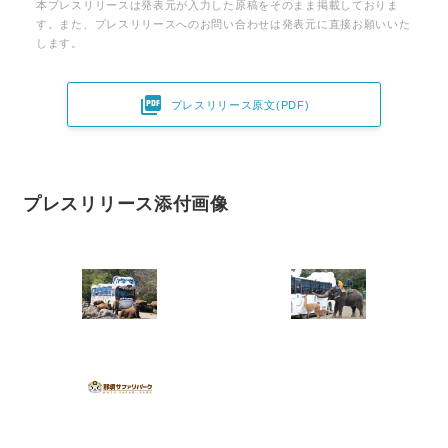
本プレスリリースは発表元が入力した原稿をそのまま掲載しておりま
す。また、プレスリリースへのお問い合わせは発表元に直接お願いいた
します。

プレスリリース原文(PDF)
プレスリリース添付画像