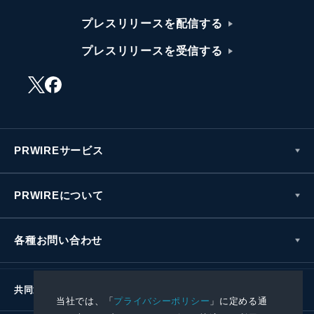
プレスリリースを配信する
プレスリリースを受信する
PRWIREサービス
PRWIREについて
各種お問い合わせ
共同通信社グループ
当社では、「
プライバシーポリシー
」に定める通