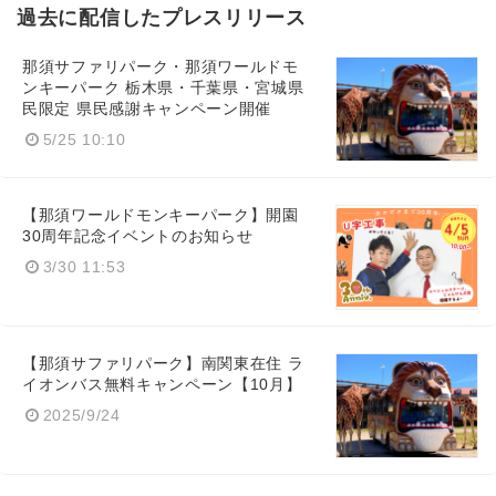
過去に配信したプレスリリース
那須サファリパーク・那須ワールドモ
ンキーパーク 栃木県・千葉県・宮城県
民限定 県民感謝キャンペーン開催
5/25 10:10
【那須ワールドモンキーパーク】開園
30周年記念イベントのお知らせ
3/30 11:53
【那須サファリパーク】南関東在住 ラ
イオンバス無料キャンペーン【10月】
2025/9/24