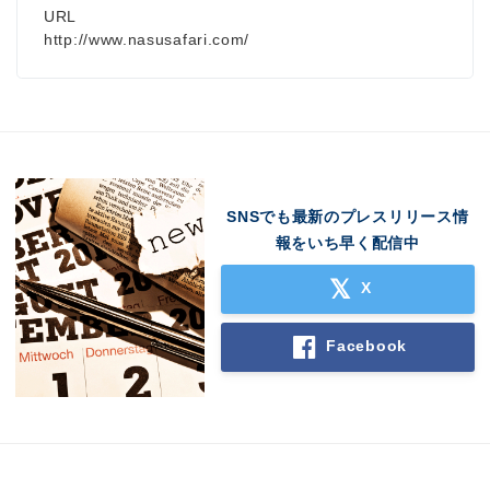
URL
http://www.nasusafari.com/
SNSでも最新のプレスリリース情
報をいち早く配信中
X
Facebook