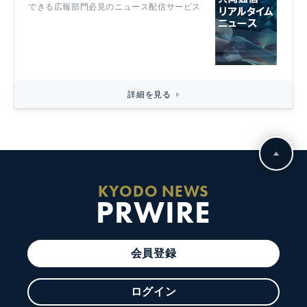
できる広報部門必見のニュース配信サービス
詳細を見る
KYODO NEWS
PRWIRE
会員登録
ログイン