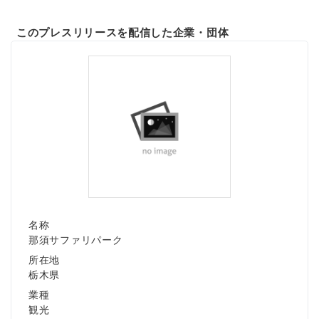
このプレスリリースを配信した企業・団体
名称
那須サファリパーク
所在地
栃木県
業種
観光