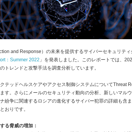
etection and Response）の未来を提供するサイバーセキュリティ
port：Summer 2022
」を発表しました。このレポートでは、202
のトレンドと攻撃手法を調査分析しています。
テッドヘルスケアやアクセス制御システムについてThreat Res
ます。さらにメールのセキュリティ動向の分析、新しいマルウ
ナ紛争に関連するロシアの進化するサイバー犯罪の詳細も含ま
とおりです。
する脅威の増加：