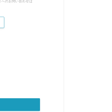
スへのお問い合わせは