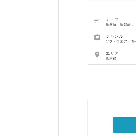

テーマ
新商品・新製品

ジャンル
ソフトウエア・情

エリア
東京都