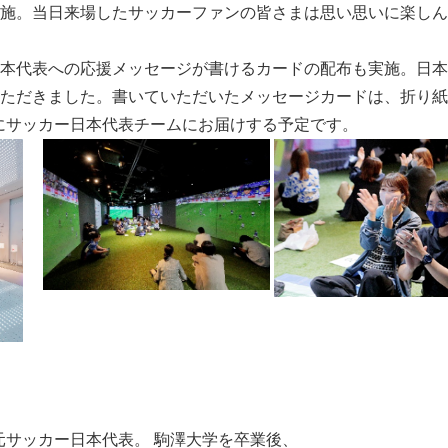
施。当日来場したサッカーファンの皆さまは思い思いに楽しん
本代表への応援メッセージが書けるカードの配布も実施。日本
ただきました。書いていただいたメッセージカードは、折り紙
ごろにサッカー日本代表チームにお届けする予定です。
れ元サッカー日本代表。 駒澤大学を卒業後、