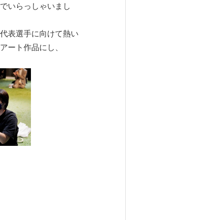
でいらっしゃいまし
代表選手に向けて熱い
アート作品にし、