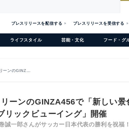
プレスリリースを配信する
プレスリリースを受信する
ライフスタイル
芸能・文化
フード・グ
リーンのGINZ…
リーンのGINZA456で「新しい景色
ブリックビューイング」開催
・巻誠一郎さんがサッカー日本代表の勝利を祝福