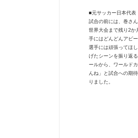
■元サッカー日本代表
試合の前には、巻さん
世界大会まで残り2か
手にはどんどんアピー
選手には頑張ってほし
げたシーンを振り返る
ールから、ワールドカ
んね」と試合への期待
りました。