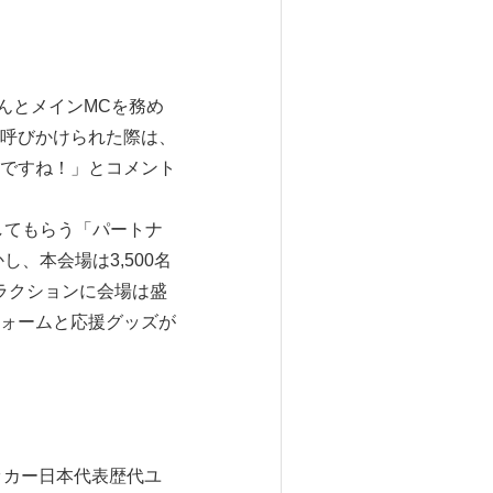
んとメインMCを務め
呼びかけられた際は、
ですね！」とコメント
してもらう「パートナ
、本会場は3,500名
ラクションに会場は盛
ォームと応援グッズが
サッカー日本代表歴代ユ