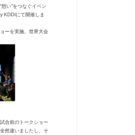
想い”をつなぐイベン
by KDDIにて開催しま
ョーを実施。世界大会
試合前のトークショー
全然違いましたし、そ