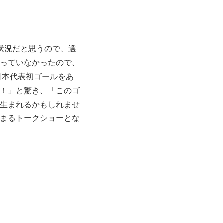
状況だと思うので、選
っていなかったので、
日本代表初ゴールをあ
！」と驚き、「このゴ
生まれるかもしれませ
まるトークショーとな