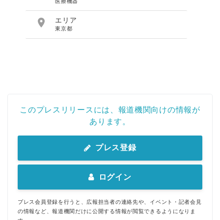
医療機器

エリア
東京都
このプレスリリースには、報道機関向けの情報が
あります。
プレス登録
ログイン
プレス会員登録を行うと、広報担当者の連絡先や、イベント・記者会見
の情報など、報道機関だけに公開する情報が閲覧できるようになりま