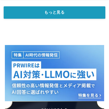
もっと見る