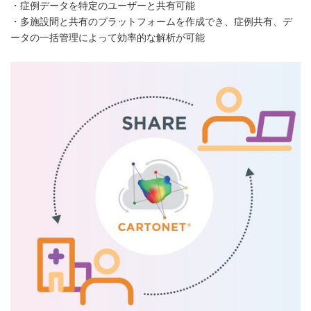
・症例データを特定のユーザーと共有可能
・多施設間と共有のプラットフォームを作成でき、症例共有、デ
ータの一括管理によって効率的な解析が可能