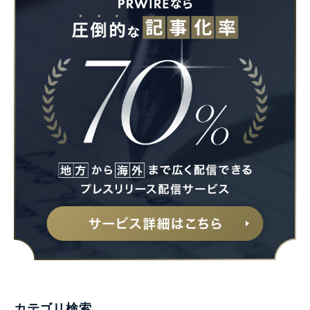
カテゴリ検索