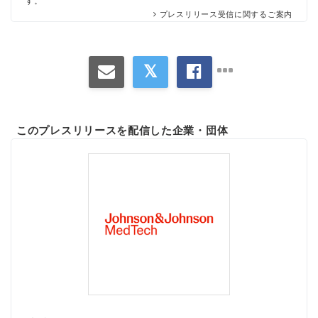
す。
プレスリリース受信に関するご案内
このプレスリリースを配信した企業・団体