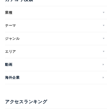
業種
テーマ
ジャンル
エリア
動画
海外企業
アクセスランキング