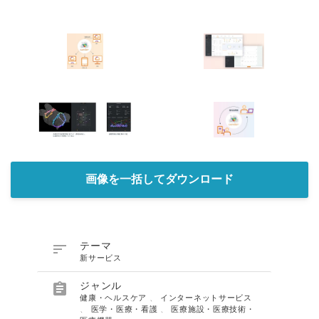
English
画像を一括してダウンロード

テーマ
新サービス

ジャンル
健康・ヘルスケア
、
インターネットサービス
、
医学・医療・看護
、
医療施設・医療技術・