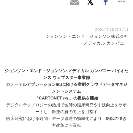
2022年10月17日
ジョンソン・エンド・ジョンソン株式会社
メディカル カンパニー
ジョンソン・エンド・ジョンソン メディカル カンパニー バイオセ
ンス ウェブスター事業部
カテーテルアブレーション
における症例クラウドデータマネジ
※1
メントシステム
「CARTONET
」の提供を開始
(R)
デジタルテクノロジーの活用で医師の臨床研究や手技向上をサポ
ートし、医療の質の向上を目指す
臨床研究における時間・データ管理の効率化により、医師の働き
方改革にも貢献