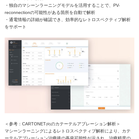
・独自のマシーンラーニングモデルを活用することで、PV-
reconnectionの可能性がある箇所を自動で解析
・通電情報の詳細が確認でき、効率的なレトロスペクティブ解析
をサポート
＜参考：CARTONET
のカテーテルアブレーション解析＞
(R)
マシーンラーニングによるレトロスペクティブ解析により、カテ
ーテルアブレーション治療後の再発可能性が示され、治療精度の