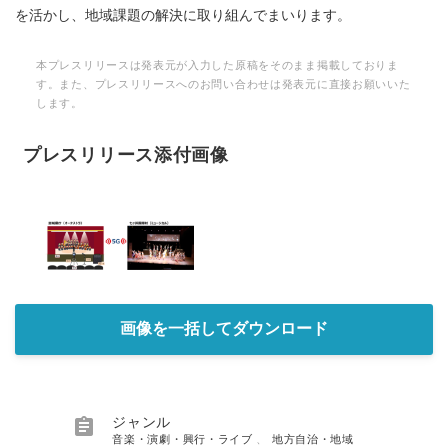
を活かし、地域課題の解決に取り組んでまいります。
本プレスリリースは発表元が入力した原稿をそのまま掲載しておりま
す。また、プレスリリースへのお問い合わせは発表元に直接お願いいた
します。
プレスリリース添付画像
画像を一括してダウンロード

ジャンル
音楽・演劇・興行・ライブ
、
地方自治・地域