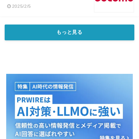
2025/2/5
もっと見る