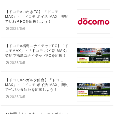
【ドコモ×いわきFC】 「ドコモ
MAX」・「ドコモ ポイ活 MAX」契約
でいわきFCを応援しよう！
2025/6/6
【ドコモ×福島ユナイテッドFC】「ド
コモMAX」・「ドコモ ポイ活 MAX」
契約で福島ユナイテッドFCを応援！
2025/6/5
【ドコモ×ベガルタ仙台】「ドコモ
MAX」・「ドコモ ポイ活 MAX」契約
でベガルタ仙台を応援しよう！
2025/6/5