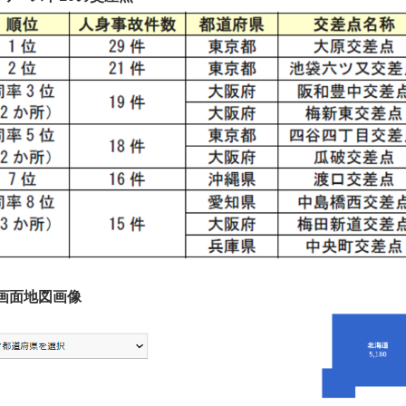
画面地図画像