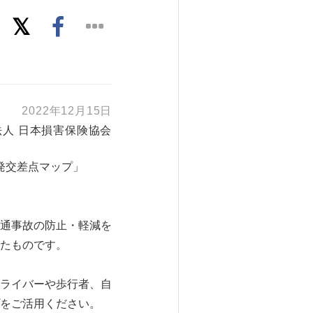
2022年12月15日
法人 日本損害保険協会
発交差点マップ」
通事故の防止・軽減を
たものです。
ライバーや歩行者、自
をご活用ください。