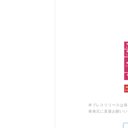
本プレスリリースは発
発表元に直接お願いい