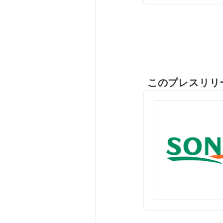
このプレスリリ