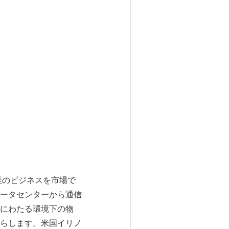
業のビジネスを市場で
ータセンターから通信
にわたる環境下の物
らします。米国イリノ