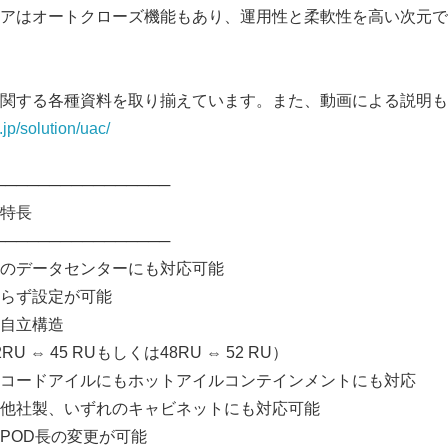
アはオートクローズ機能もあり、運用性と柔軟性を高い次元で
関する各種資料を取り揃えています。また、動画による説明も
jp/solution/uac/
────────────────
特長
────────────────
のデータセンターにも対応可能
らず設定が可能
自立構造
 ⇔ 45 RUもしくは48RU ⇔ 52 RU）
コードアイルにもホットアイルコンテインメントにも対応
他社製、いずれのキャビネットにも対応可能
POD長の変更が可能