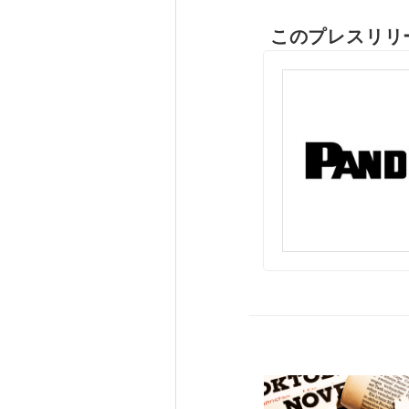
このプレスリリ