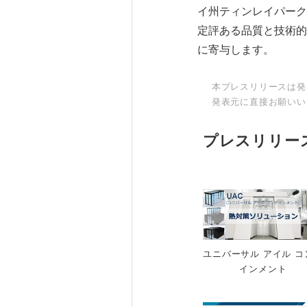
イ州ティンレイパーク
定評ある品質と技術的
に寄与します。
本プレスリリースは発
発表元に直接お願いい
プレスリリー
ユニバーサル アイル コ
インメント