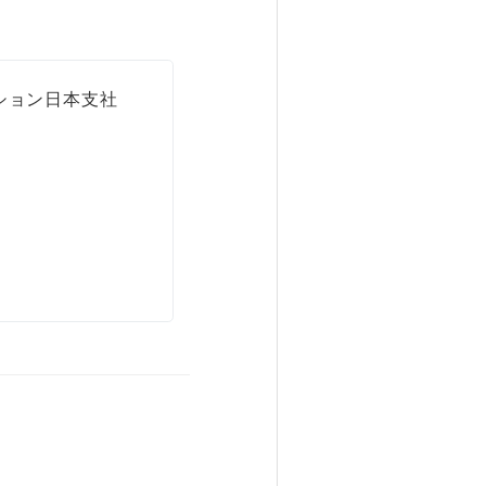
ション日本支社