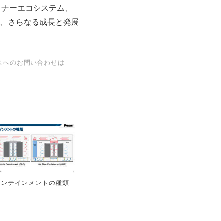
トナーエコシステム、
、さらなる成長と発展
スへのお問い合わせは
コンテインメントの種類