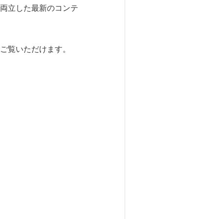
両立した最新のコンテ
ご覧いただけます。