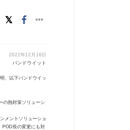
2022年12月16日
パンドウイット
明、以下パンドウイッ
ターの熱対策ソリューシ
ンメントソリューショ
、POD長の変更にも対