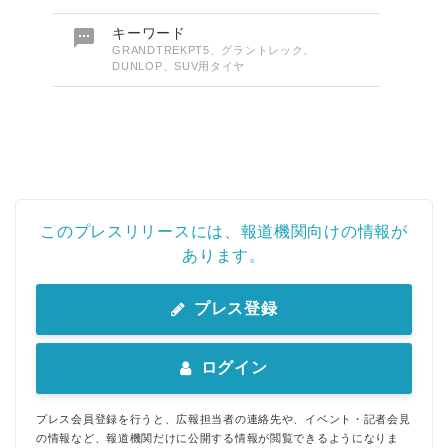

キーワード
GRANDTREKPT5、グラントレック、
DUNLOP、SUV用タイヤ
このプレスリリースには、報道機関向けの情報が
あります。
プレス登録
ログイン
プレス会員登録を行うと、広報担当者の連絡先や、イベント・記者会見
の情報など、報道機関だけに公開する情報が閲覧できるようになりま