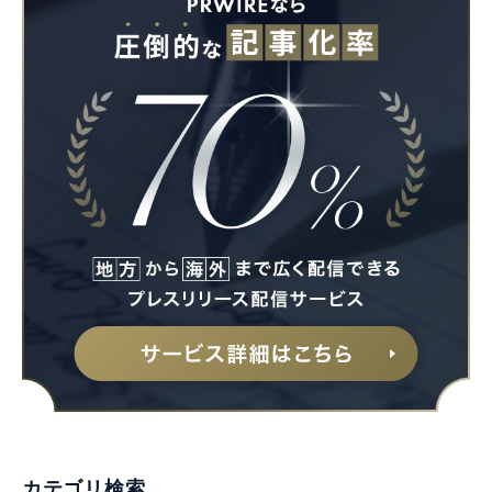
カテゴリ検索