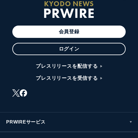
KYODO NEWS
PRWIRE
会員登録
ログイン
プレスリリースを配信する
プレスリリースを受信する
PRWIREサービス