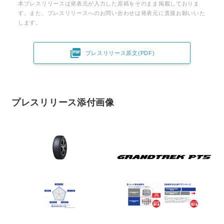
本プレスリリースは発表元が入力した原稿をそのまま掲載しておりま
す。また、プレスリリースへのお問い合わせは発表元に直接お願いいた
します。

プレスリリース原文(PDF)
プレスリリース添付画像