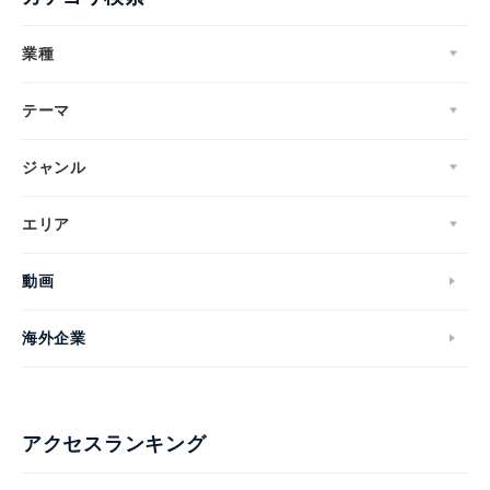
業種
テーマ
ジャンル
エリア
動画
海外企業
アクセスランキング