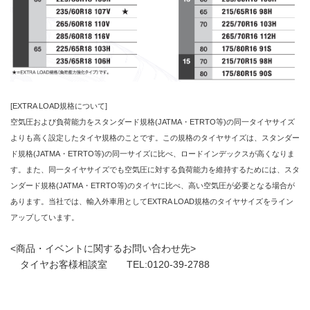
[EXTRA LOAD規格について]
空気圧および負荷能力をスタンダード規格(JATMA・ETRTO等)の同一タイヤサイズ
よりも高く設定したタイヤ規格のことです。この規格のタイヤサイズは、スタンダー
ド規格(JATMA・ETRTO等)の同一サイズに比べ、ロードインデックスが高くなりま
す。また、同一タイヤサイズでも空気圧に対する負荷能力を維持するためには、スタ
ンダード規格(JATMA・ETRTO等)のタイヤに比べ、高い空気圧が必要となる場合が
あります。当社では、輸入外車用としてEXTRA LOAD規格のタイヤサイズをライン
アップしています。
<商品・イベントに関するお問い合わせ先>
タイヤお客様相談室 TEL:0120-39-2788