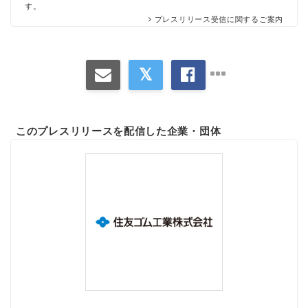
す。
プレスリリース受信に関するご案内
このプレスリリースを配信した企業・団体