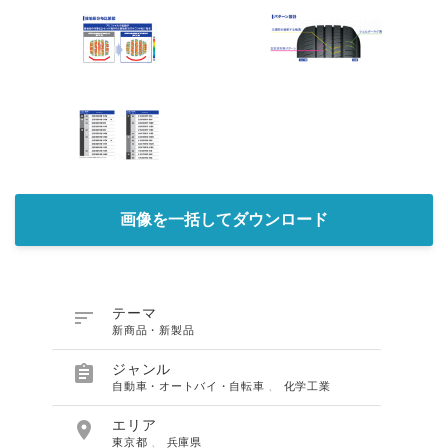
画像を一括してダウンロード

テーマ
新商品・新製品

ジャンル
自動車・オートバイ・自転車
、
化学工業

エリア
東京都
、
兵庫県