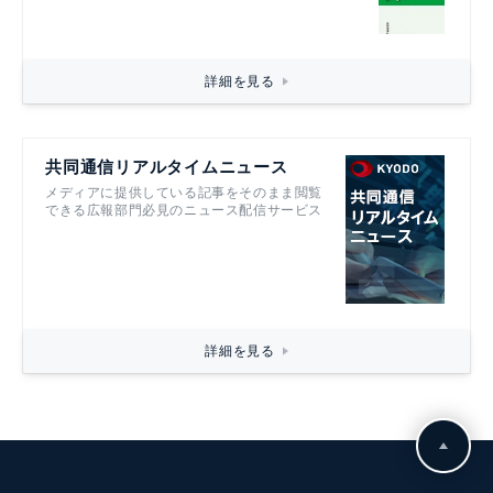
詳細を見る
共同通信リアルタイムニュース
メディアに提供している記事をそのまま閲覧
できる広報部門必見のニュース配信サービス
詳細を見る