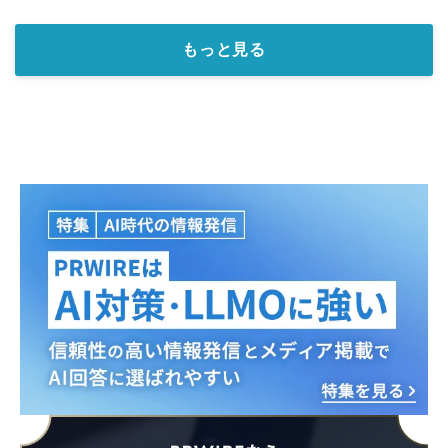
もっと見る