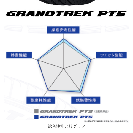
総合性能比較グラフ