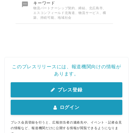

キーワード
物流パートナーシップ契約、締結、北広島市、
エスコンフィールド北海道、物流サービス、構
築、持続可能、地域社会
このプレスリリースには、報道機関向けの情報が
あります。
プレス登録
ログイン
プレス会員登録を行うと、広報担当者の連絡先や、イベント・記者会見
の情報など、報道機関だけに公開する情報が閲覧できるようになりま