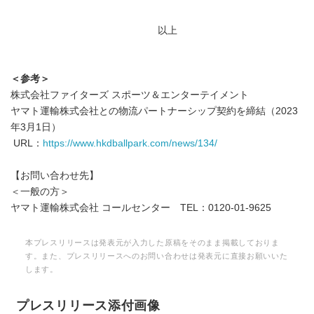
以上
＜参考＞
株式会社ファイターズ スポーツ＆エンターテイメント
ヤマト運輸株式会社との物流パートナーシップ契約を締結（2023
年3月1日）
URL：
https://www.hkdballpark.com/news/134/
【お問い合わせ先】
＜一般の方＞
ヤマト運輸株式会社 コールセンター TEL：0120-01-9625
本プレスリリースは発表元が入力した原稿をそのまま掲載しておりま
す。また、プレスリリースへのお問い合わせは発表元に直接お願いいた
します。
プレスリリース添付画像