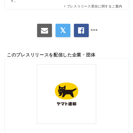
す。
プレスリリース受信に関するご案内
このプレスリリースを配信した企業・団体