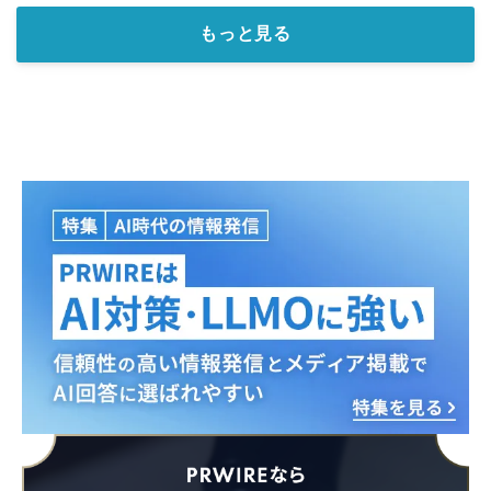
もっと見る