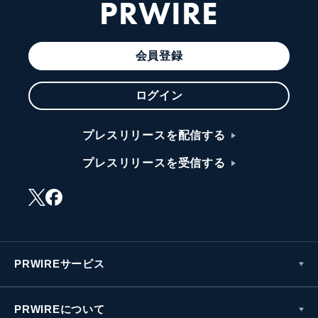
PRWIRE
会員登録
ログイン
プレスリリースを配信する
プレスリリースを受信する
PRWIREサービス
PRWIREについて