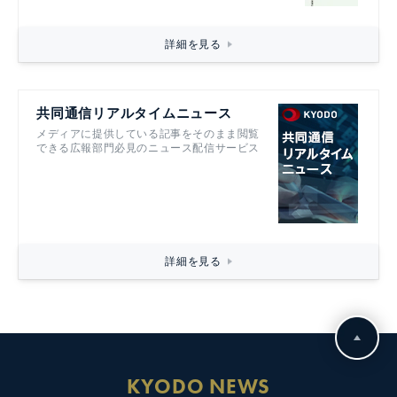
詳細を見る
共同通信リアルタイムニュース
メディアに提供している記事をそのまま閲覧
できる広報部門必見のニュース配信サービス
詳細を見る
KYODO NEWS