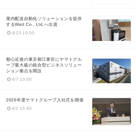
屋内配送自動化ソリューションを提供
するWatt Co., Ltd.へ出資
4/23 10:00
都心近接の東京都江東区にヤマトグル
ープ最大級の統合型ビジネスソリュー
ション拠点を開設
4/7 10:00
2026年度ヤマトグループ入社式を開催
4/1 15:40