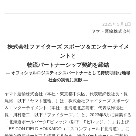
2023年3月1日
ヤマト運輸株式会社
株式会社ファイターズ スポーツ＆エンターテイメ
ントと
物流パートナーシップ契約を締結
―
オフィシャルロジスティクスパートナーとして持続可能な地域
社会の実現に貢献 ―
ヤマト運輸株式会社（本社：東京都中央区、代表取締役社長：長
尾裕、以下「ヤマト運輸」）は、株式会社ファイターズ スポーツ
＆エンターテイメント（本社：北海道北広島市、代表取締役社
長：川村浩二、以下「ファイターズ」）と、2023年3月に開業する
「北海道ボールパークFビレッジ（以下「Fビレッジ」）」および
「ES CON FIELD HOKKAIDO（エスコンフィールド北海道）」に
最適な物流サービスを構築するため、物流パートナーシップ契約