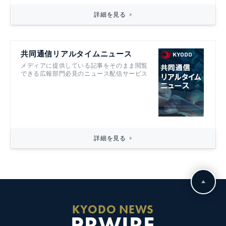
詳細を見る
共同通信リアルタイムニュース
メディアに提供している記事をそのまま閲覧
できる広報部門必見のニュース配信サービス
詳細を見る
KYODO NEWS
PRWIRE