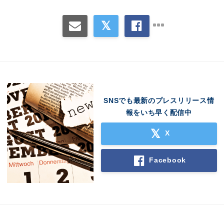
SNSでも最新のプレスリリース情
報をいち早く配信中
X
Facebook