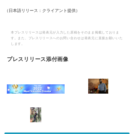
（日本語リリース：クライアント提供）
本プレスリリースは発表元が入力した原稿をそのまま掲載しておりま
す。また、プレスリリースへのお問い合わせは発表元に直接お願いいた
します。
プレスリリース添付画像