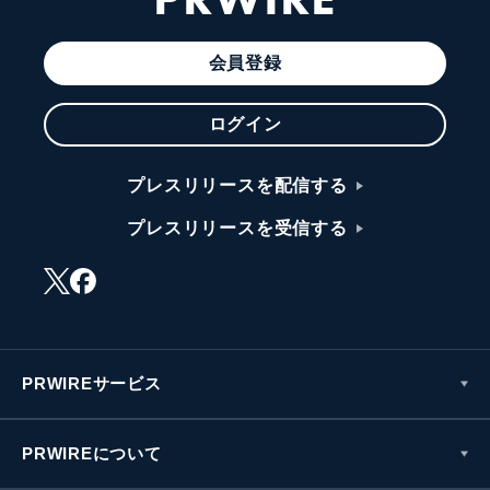
会員登録
ログイン
プレスリリースを配信する
プレスリリースを受信する
PRWIREサービス
PRWIREについて