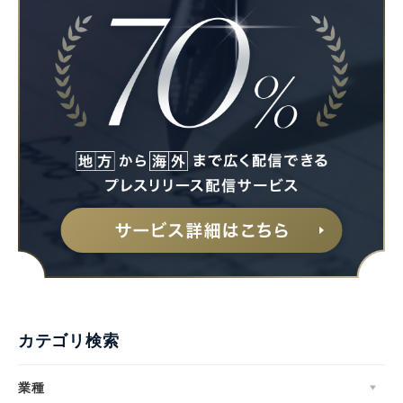
カテゴリ検索
業種