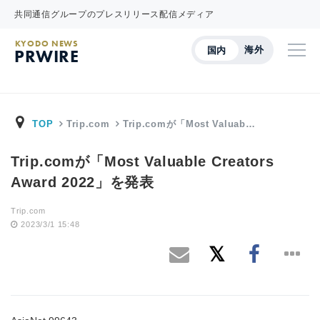
共同通信グループのプレスリリース配信メディア
KYODO NEWS
海外
国内
PRWIRE
TOP
Trip.com
Trip.comが「Most Valuab…
Trip.comが「Most Valuable Creators
Award 2022」を発表
Trip.com
2023/3/1 15:48