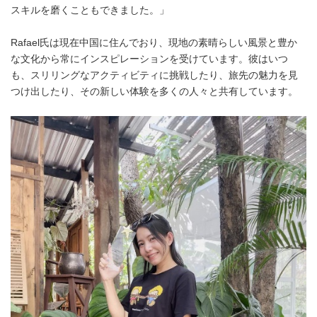
スキルを磨くこともできました。」
Rafael氏は現在中国に住んでおり、現地の素晴らしい風景と豊か
な文化から常にインスピレーションを受けています。彼はいつ
も、スリリングなアクティビティに挑戦したり、旅先の魅力を見
つけ出したり、その新しい体験を多くの人々と共有しています。