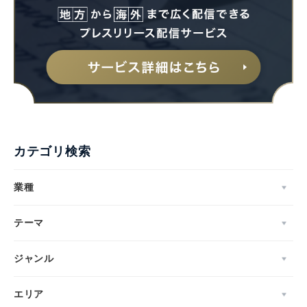
カテゴリ検索
業種
テーマ
ジャンル
エリア