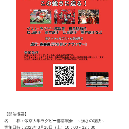
【開催概要】
名 称：帝京大学ラグビー部講演会 ～強さの秘訣～
実施日時：2023年3月18日（土）10：00～12：30