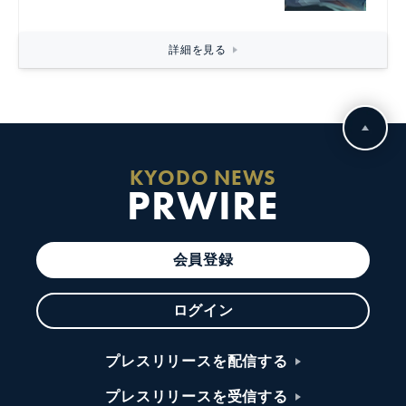
詳細を見る
KYODO NEWS
PRWIRE
会員登録
ログイン
プレスリリースを配信する
プレスリリースを受信する