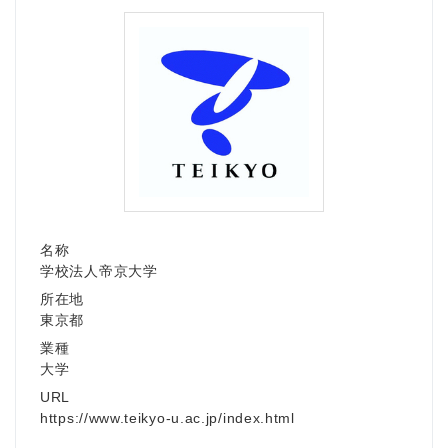
名称
学校法人帝京大学
所在地
東京都
業種
大学
URL
https://www.teikyo-u.ac.jp/index.html