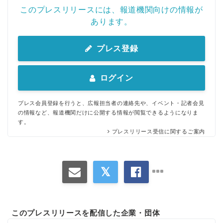
このプレスリリースには、報道機関向けの情報が
あります。
プレス登録
ログイン
プレス会員登録を行うと、広報担当者の連絡先や、イベント・記者会見
の情報など、報道機関だけに公開する情報が閲覧できるようになりま
す。
プレスリリース受信に関するご案内
このプレスリリースを配信した企業・団体