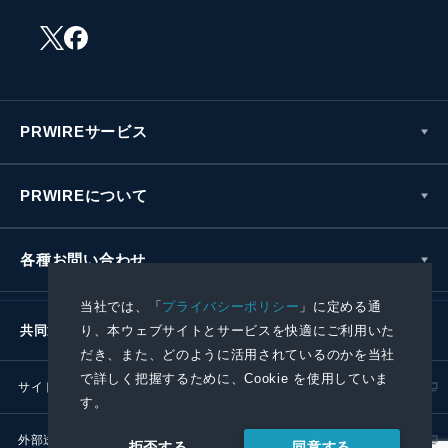
PRWIREサービス
PRWIREについて
各種お問い合わせ
当社では、「
プライバシーポリシー
」に定める通
り、本ウェブサイトとサービスを快適にご利用いた
共同通信社グループ
だき、また、どのように活用されているのかを当社
で詳しく把握するために、Cookie を使用していま
サイトポリシー
プライバシーポリシー
す。
外部送信ポリシー
プレスリリース取扱基準
同意する
拒否する