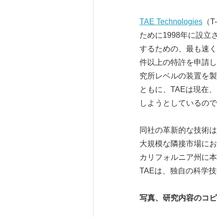
TAE Technologies
（T
ために1998年に設
するための、最も速く
件以上の特許を申請し
究所レベルの装置を製
ともに、TAEは現在
しようとしているので
同社の革新的な技術は
大規模な隣接市場にお
カリフォルニア州に本
TAEは、独自の科学
写真、研究内容のコピ