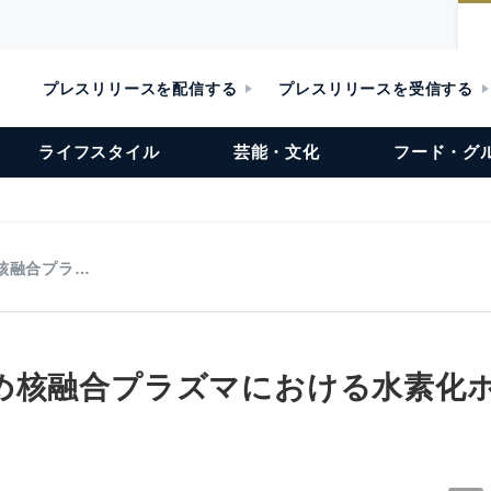
プレスリリースを配信する
プレスリリースを受信する
ライフスタイル
芸能・文化
フード・グ
核融合プラ…
め核融合プラズマにおける水素化