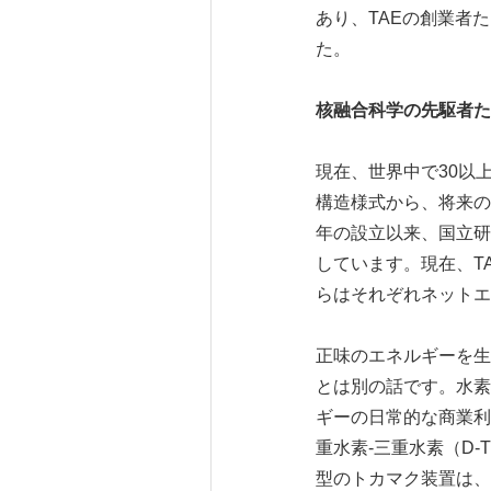
あり、TAEの創業者たちは
た。
核融合科学の先駆者た
現在、世界中で30以
構造様式から、将来の
年の設立以来、国立研
しています。現在、T
らはそれぞれネットエ
正味のエネルギーを生
とは別の話です。水素
ギーの日常的な商業利
重水素-三重水素（D
型のトカマク装置は、