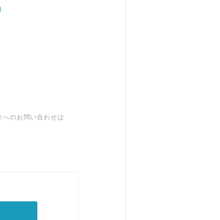
m
スへのお問い合わせは
。