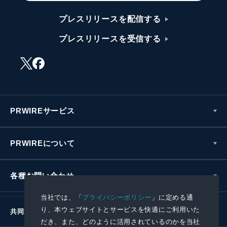
プレスリリースを配信する
プレスリリースを受信する
PRWIREサービス
PRWIREについて
各種お問い合わせ
当社では、「
プライバシーポリシー
」に定める通
り、本ウェブサイトとサービスを快適にご利用いた
共同通信社グループ
だき、また、どのように活用されているのかを当社