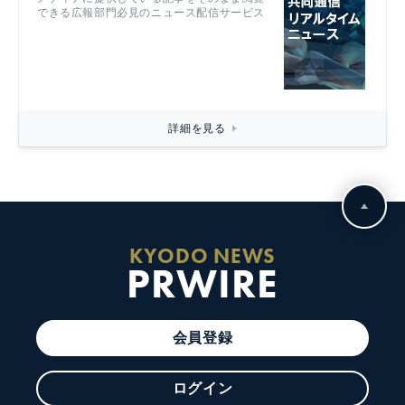
できる広報部門必見のニュース配信サービス
詳細を見る
KYODO NEWS
PRWIRE
会員登録
ログイン