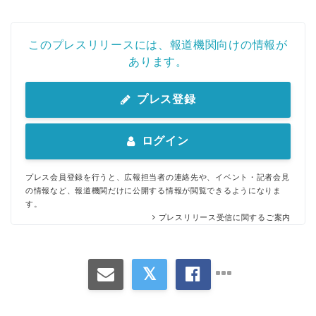
このプレスリリースには、報道機関向けの情報が
あります。
プレス登録
ログイン
プレス会員登録を行うと、広報担当者の連絡先や、イベント・記者会見
の情報など、報道機関だけに公開する情報が閲覧できるようになりま
す。
プレスリリース受信に関するご案内