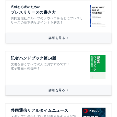
広報初心者のための
プレスリリースの書き方
共同通信社グループのノウハウをもとにプレスリ
リースの基本的なポイントを解説！
詳細を見る
記者ハンドブック第14版
文書を書くすべての人におすすめです！
電子書籍も発売中！
詳細を見る
共同通信リアルタイムニュース
メディアに提供している記事をそのまま閲覧