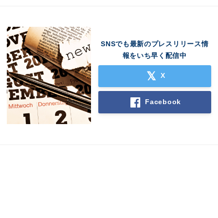
SNSでも最新のプレスリリース情
報をいち早く配信中
X
Facebook