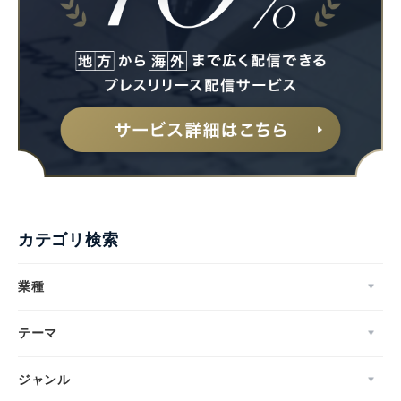
カテゴリ検索
業種
テーマ
ジャンル