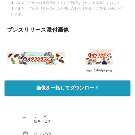
本プレスリリースは発表元が入力した原稿をそのまま掲載しておりま
す。また、プレスリリースへのお問い合わせは発表元に直接お願いいた
します。
プレスリリース添付画像
ogp_144dpi.png
画像を一括してダウンロード

テーマ
新サービス

ジャンル