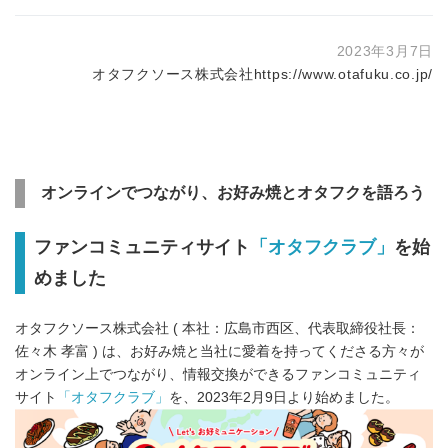
2023年3月7日
オタフクソース株式会社
https://www.otafuku.co.jp/
オンラインでつながり、お好み焼とオタフクを語ろう
ファンコミュニティサイト
「オタフクラブ」
を始
めました
オタフクソース株式会社 ( 本社：広島市西区、代表取締役社長：
佐々木 孝富 ) は、お好み焼と当社に愛着を持ってくださる方々が
オンライン上でつながり、情報交換ができるファンコミュニティ
サイト
「オタフクラブ」
を、2023年2月9日より始めました。