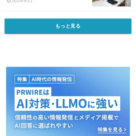
2024/9/11
もっと見る