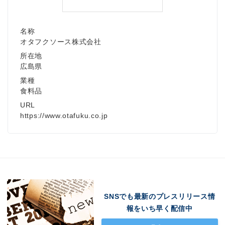
名称
オタフクソース株式会社
所在地
広島県
業種
食料品
URL
https://www.otafuku.co.jp
SNSでも最新のプレスリリース情
報をいち早く配信中