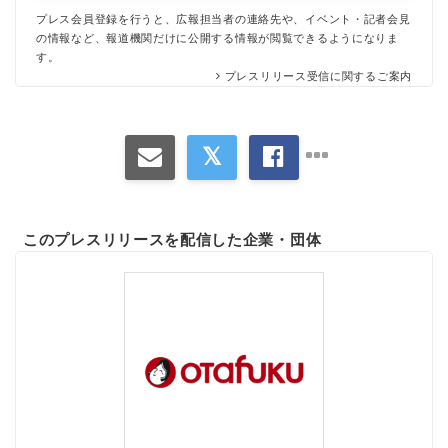
プレス会員登録を行うと、広報担当者の連絡先や、イベント・記者会見
の情報など、報道機関だけに公開する情報が閲覧できるようになりま
す。
プレスリリース受信に関するご案内
このプレスリリースを配信した企業・団体