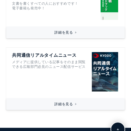
文書を書くすべての人におすすめです！
電子書籍も発売中！
詳細を見る
共同通信リアルタイムニュース
メディアに提供している記事をそのまま閲覧
できる広報部門必見のニュース配信サービス
詳細を見る