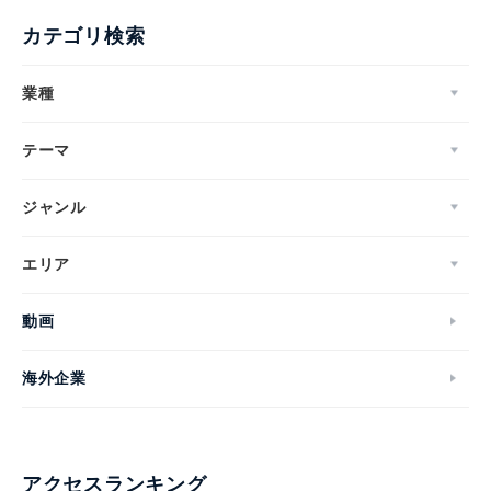
カテゴリ検索
業種
テーマ
ジャンル
エリア
動画
海外企業
アクセスランキング