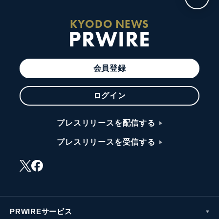
KYODO NEWS
PRWIRE
会員登録
ログイン
プレスリリースを配信する
プレスリリースを受信する
PRWIREサービス