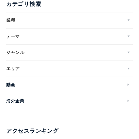
カテゴリ検索
業種
テーマ
ジャンル
エリア
動画
海外企業
アクセスランキング