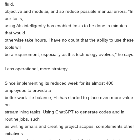
fluid,
objective and modular, and so reduce possible manual errors. "In
our tests,
using AIs intelligently has enabled tasks to be done in minutes
that would
otherwise take hours. I have no doubt that the ability to use these
tools will
be a requirement, especially as this technology evolves," he says.
Less operational, more strategy
Since implementing its reduced week for its almost 400
employees to provide a
better work-life balance, Efi has started to place even more value
on
streamlining tasks. Using ChatGPT to generate codes and in
routine jobs, such
as writing emails and creating project scopes, complements other
initiatives