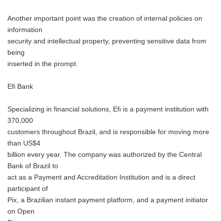
Another important point was the creation of internal policies on
information
security and intellectual property, preventing sensitive data from
being
inserted in the prompt.
Efi Bank
Specializing in financial solutions, Efi is a payment institution with
370,000
customers throughout Brazil, and is responsible for moving more
than US$4
billion every year. The company was authorized by the Central
Bank of Brazil to
act as a Payment and Accreditation Institution and is a direct
participant of
Pix, a Brazilian instant payment platform, and a payment initiator
on Open