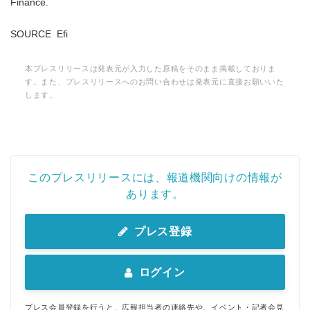
Finance.
SOURCE Efi
本プレスリリースは発表元が入力した原稿をそのまま掲載しておりま
す。また、プレスリリースへのお問い合わせは発表元に直接お願いいた
します。
このプレスリリースには、報道機関向けの情報が
あります。
プレス登録
ログイン
プレス会員登録を行うと、広報担当者の連絡先や、イベント・記者会見