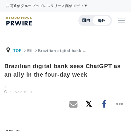
共同通信グループのプレスリリース配信メディア
KYODO NEWS
国内
海外
PRWIRE
TOP
Efi
Brazilian digital bank …
Brazilian digital bank sees ChatGPT as
an ally in the four-day week
Efi
2023/3/8 10:01