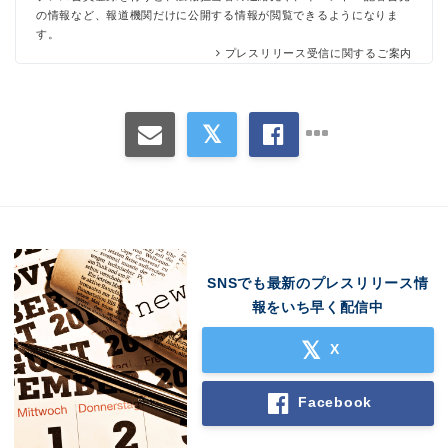
の情報など、報道機関だけに公開する情報が閲覧できるようになりま
す。
プレスリリース受信に関するご案内
SNSでも最新のプレスリリース情
報をいち早く配信中
X
Facebook