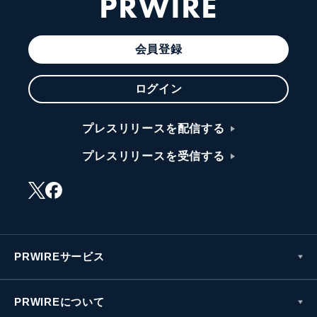
PRWIRE
会員登録
ログイン
プレスリリースを配信する
プレスリリースを受信する
PRWIREサービス
PRWIREについて