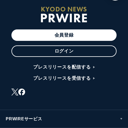
KYODO NEWS
PRWIRE
会員登録
ログイン
プレスリリースを配信する
プレスリリースを受信する
PRWIREサービス