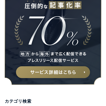
カテゴリ検索