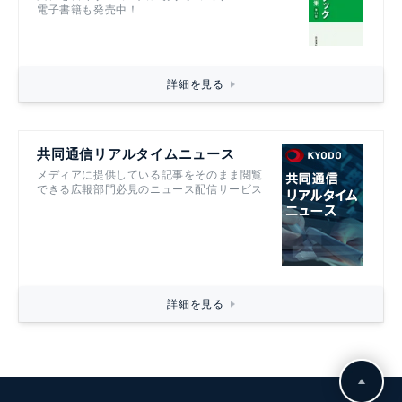
電子書籍も発売中！
詳細を見る
共同通信リアルタイムニュース
メディアに提供している記事をそのまま閲覧
できる広報部門必見のニュース配信サービス
詳細を見る