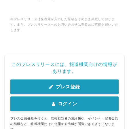
本プレスリリースは発表元が入力した原稿をそのまま掲載しておりま
す。また、プレスリリースへのお問い合わせは発表元に直接お願いいた
します。
このプレスリリースには、報道機関向けの情報が
あります。
プレス登録
ログイン
プレス会員登録を行うと、広報担当者の連絡先や、イベント・記者会見
の情報など、報道機関だけに公開する情報が閲覧できるようになりま