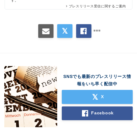
す。
プレスリリース受信に関するご案内
SNSでも最新のプレスリリース情
報をいち早く配信中
X
Facebook