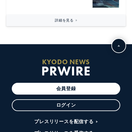
詳細を見る
KYODO NEWS
PRWIRE
会員登録
ログイン
プレスリリースを配信する