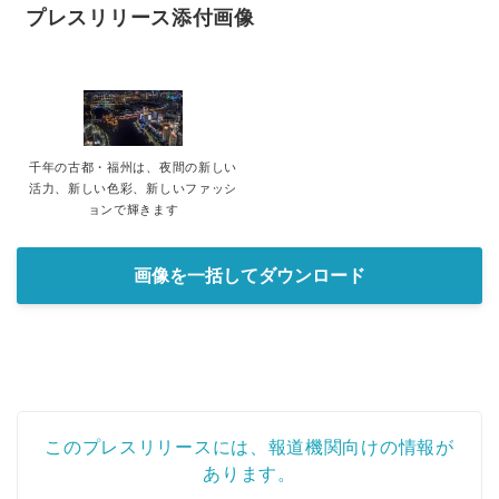
プレスリリース添付画像
千年の古都・福州は、夜間の新しい
活力、新しい色彩、新しいファッシ
ョンで輝きます
画像を一括してダウンロード
このプレスリリースには、報道機関向けの情報が
あります。