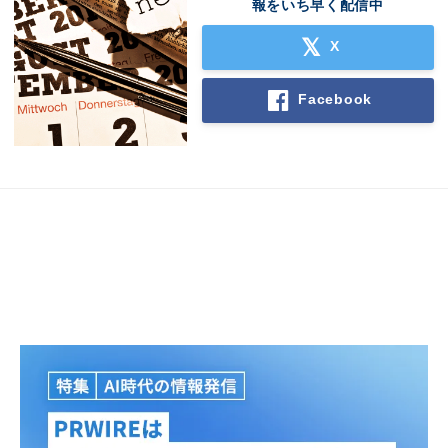
報をいち早く配信中
X
Facebook