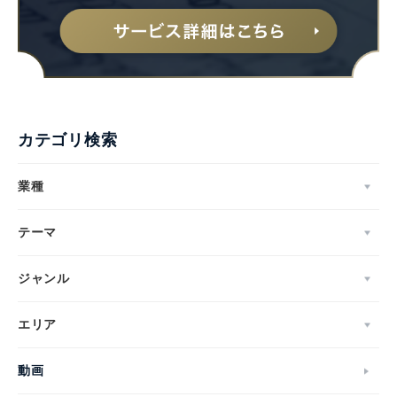
Japanese
カテゴリ検索
業種
テーマ
English
ジャンル
エリア
動画