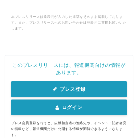
本プレスリリースは発表元が入力した原稿をそのまま掲載しておりま
す。また、プレスリリースへのお問い合わせは発表元に直接お願いいた
します。
このプレスリリースには、報道機関向けの情報が
あります。
プレス登録
ログイン
プレス会員登録を行うと、広報担当者の連絡先や、イベント・記者会見
の情報など、報道機関だけに公開する情報が閲覧できるようになりま
す。