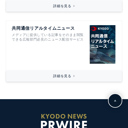
詳細を見る
共同通信リアルタイムニュース
メディアに提供している記事をそのまま閲覧
できる広報部門必見のニュース配信サービス
詳細を見る
KYODO NEWS
PRWIRE