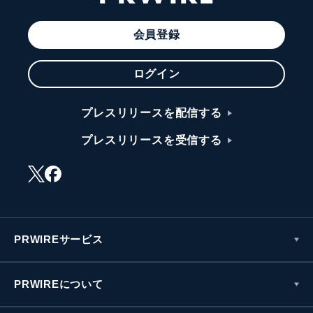
会員登録
ログイン
プレスリリースを配信する
プレスリリースを受信する
PRWIREサービス
PRWIREについて