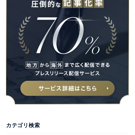
カテゴリ検索