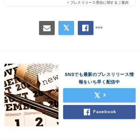
プレスリリース受信に関するご案内
SNSでも最新のプレスリリース情
報をいち早く配信中
X
Facebook