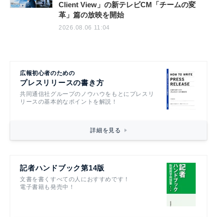
Client View」の新テレビCM「チームの変
革」篇の放映を開始
2026.08.06 11:04
広報初心者のための
プレスリリースの書き方
共同通信社グループのノウハウをもとにプレスリ
リースの基本的なポイントを解説！
詳細を見る
記者ハンドブック第14版
文書を書くすべての人におすすめです！
電子書籍も発売中！