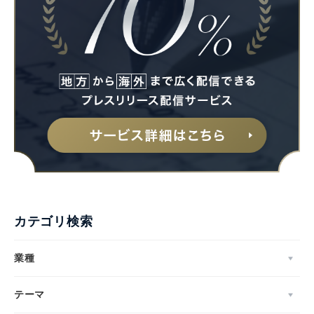
Japanese
カテゴリ検索
English
業種
テーマ