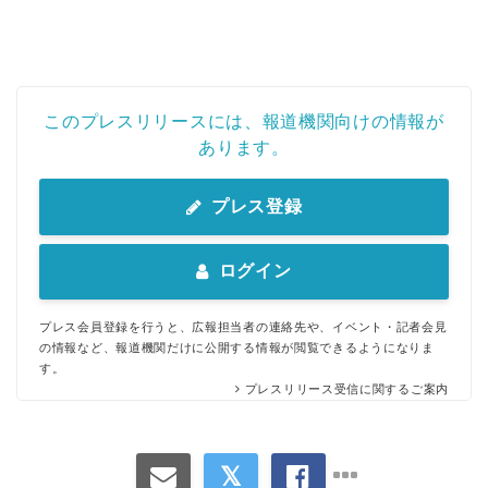
このプレスリリースには、報道機関向けの情報が
あります。
プレス登録
ログイン
プレス会員登録を行うと、広報担当者の連絡先や、イベント・記者会見
の情報など、報道機関だけに公開する情報が閲覧できるようになりま
す。
プレスリリース受信に関するご案内