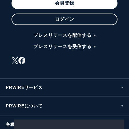
会員登録
ログイン
プレスリリースを配信する
プレスリリースを受信する
PRWIREサービス
PRWIREについて
各種お問い合わせ