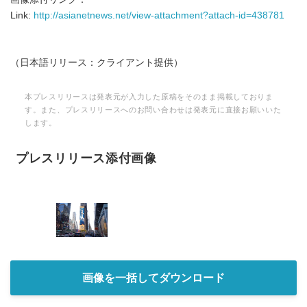
Link:
http://asianetnews.net/view-attachment?attach-id=438781
（日本語リリース：クライアント提供）
本プレスリリースは発表元が入力した原稿をそのまま掲載しておりま
す。また、プレスリリースへのお問い合わせは発表元に直接お願いいた
します。
プレスリリース添付画像
画像を一括してダウンロード