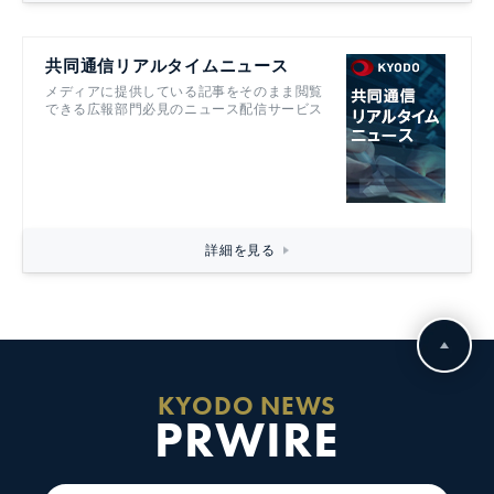
共同通信リアルタイムニュース
メディアに提供している記事をそのまま閲覧
できる広報部門必見のニュース配信サービス
詳細を見る
KYODO NEWS
PRWIRE