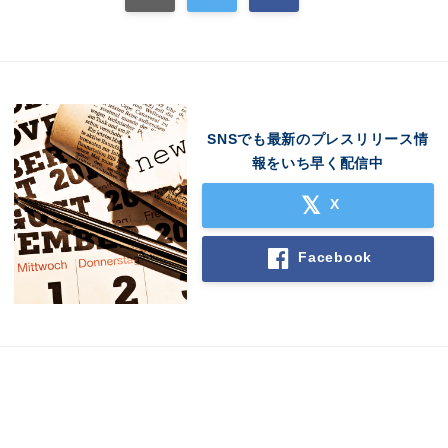
SNSでも最新のプレスリリース情
報をいち早く配信中
X
Facebook