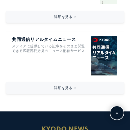
詳細を見る
共同通信リアルタイムニュース
メディアに提供している記事をそのまま閲覧
できる広報部門必見のニュース配信サービス
詳細を見る
KYODO NEWS