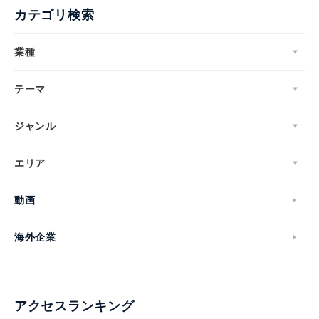
カテゴリ検索
業種
テーマ
ジャンル
エリア
動画
海外企業
アクセスランキング