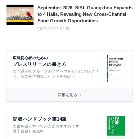
September 2026: SIAL Guangzhou Expands
to 4 Halls, Revealing New Cross-Channel
Food Growth Opportunities
2026.08.06 09:51
広報初心者のための
プレスリリースの書き方
共同通信社グループのノウハウをもとにプレスリ
リースの基本的なポイントを解説！
詳細を見る
記者ハンドブック第14版
文書を書くすべての人におすすめです！
電子書籍も発売中！