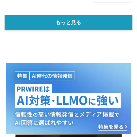
もっと見る