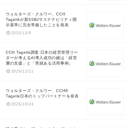
ウォルターズ・クルワー、CCH
Tagetikが新SSBJサステナビリティ開
示基準に完全準拠したことを発表
2025/12/9
CCH Tagetik調査:日本の経営管理リー
ダーが考えるAI導入成功の鍵は「経営
層の支援」と「実績ある活用事例」
2025/11/11
ウォルターズ・クルワー、CCH®
Tagetik日本のトップパートナーを発表
2025/10/24