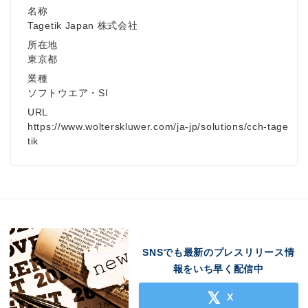
名称
Tagetik Japan 株式会社
所在地
東京都
業種
ソフトウエア・SI
URL
https://www.wolterskluwer.com/ja-jp/solutions/cch-tage
tik
SNSでも最新のプレスリリース情
報をいち早く配信中
X