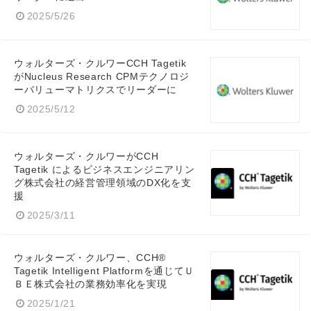
2025/5/26
ウォルターズ・クルワーCCH Tagetik
がNucleus Research CPMテクノロジ
ーバリューマトリクスでリーダーに
2025/5/12
ウォルターズ・クルワーがCCH
Tagetik によるビジネスエンジニアリン
グ株式会社の経営管理領域のDX化を支
援
2025/3/11
ウォルターズ・クルワー、CCH®
Tagetik Intelligent Platformを通じてＵ
ＢＥ株式会社の業務効率化を実現
2025/1/21