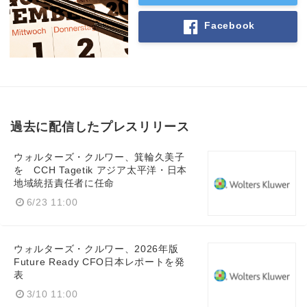
Facebook
過去に配信したプレスリリース
ウォルターズ・クルワー、箕輪久美子
を CCH Tagetik アジア太平洋・日本
地域統括責任者に任命
6/23 11:00
ウォルターズ・クルワー、2026年版
Future Ready CFO日本レポートを発
表
3/10 11:00