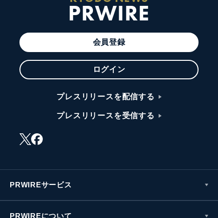
PRWIRE
会員登録
ログイン
プレスリリースを配信する
プレスリリースを受信する
PRWIREサービス
PRWIREについて