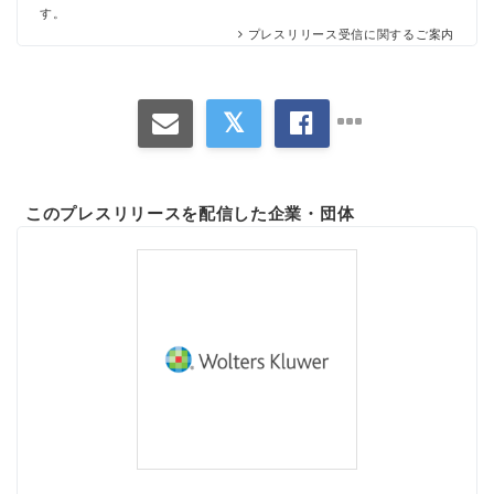
す。
プレスリリース受信に関するご案内
このプレスリリースを配信した企業・団体