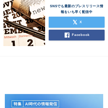
SNSでも最新のプレスリリース情
報をいち早く配信中
X
Facebook