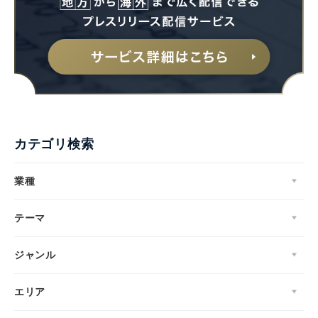
カテゴリ検索
業種
テーマ
ジャンル
エリア