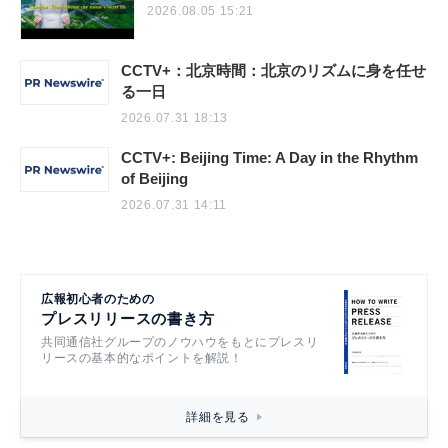
2026.08.05 15:21
CCTV+：北京時間：北京のリズムに身を任せ
る一日
2026.07.31 18:13
CCTV+: Beijing Time: A Day in the Rhythm
of Beijing
2026.07.31 14:11
広報初心者のための
プレスリリースの書き方
共同通信社グループのノウハウをもとにプレスリ
リースの基本的なポイントを解説！
詳細を見る