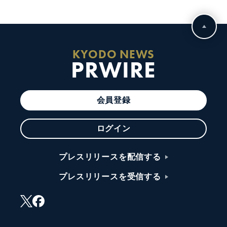
KYODO NEWS
PRWIRE
会員登録
ログイン
プレスリリースを配信する
プレスリリースを受信する