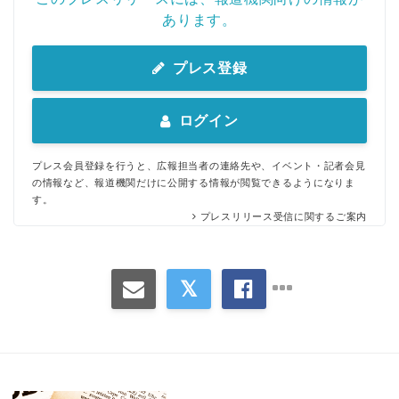
あります。
プレス登録
ログイン
プレス会員登録を行うと、広報担当者の連絡先や、イベント・記者会見
の情報など、報道機関だけに公開する情報が閲覧できるようになりま
す。
プレスリリース受信に関するご案内