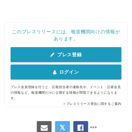
このプレスリリースには、報道機関向けの情報が
あります。
プレス登録
ログイン
プレス会員登録を行うと、広報担当者の連絡先や、イベント・記者会見
の情報など、報道機関だけに公開する情報が閲覧できるようになりま
す。
プレスリリース受信に関するご案内