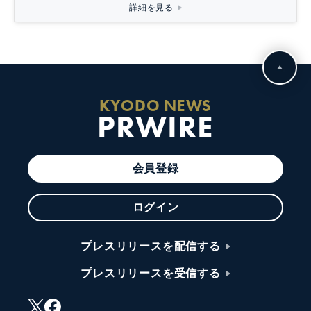
詳細を見る
KYODO NEWS
PRWIRE
会員登録
ログイン
プレスリリースを配信する
プレスリリースを受信する