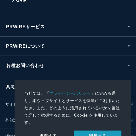
PRWIREサービス
PRWIREについて
各種お問い合わせ
共同通信社グループ
当社では、「
プライバシーポリシー
」に定める通
り、本ウェブサイトとサービスを快適にご利用いた
サイトポリシー
プライバシーポリシー
だき、また、どのように活用されているのかを当社
で詳しく把握するために、Cookie を使用していま
外部送信ポリシー
プレスリリース取扱基準
す。
同意する