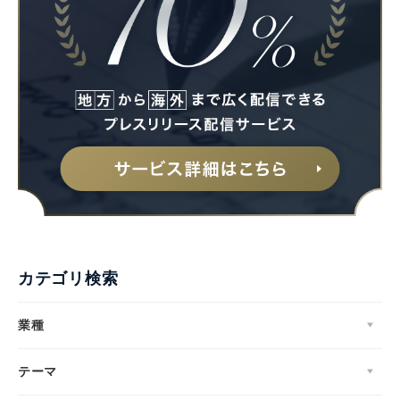
English
カテゴリ検索
業種
テーマ