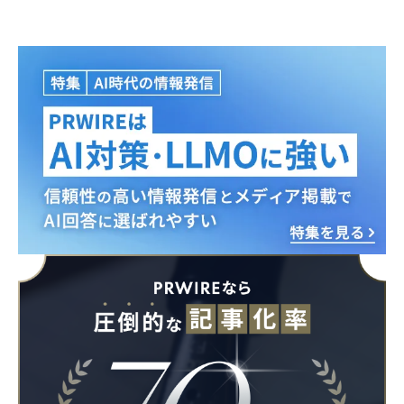
Japanese