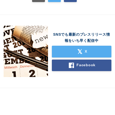
SNSでも最新のプレスリリース情
報をいち早く配信中
X
Facebook