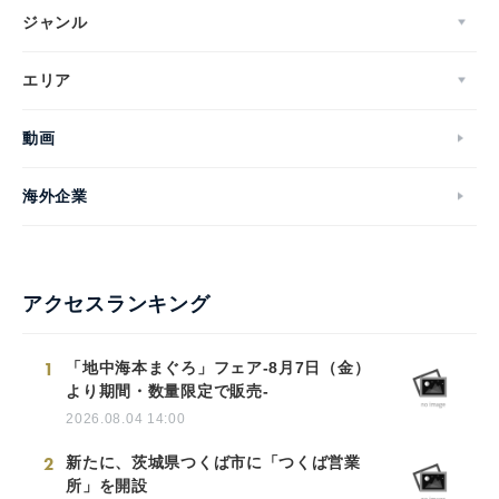
ジャンル
エリア
動画
海外企業
アクセスランキング
1
「地中海本まぐろ」フェア-8月7日（金）
より期間・数量限定で販売-
2026.08.04 14:00
2
新たに、茨城県つくば市に「つくば営業
所」を開設