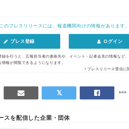
このプレスリリースには、報道機関向けの情報があります
プレス登録
ログイン
登録を行うと、広報担当者の連絡先や、イベント・記者会見の情報など
る情報が閲覧できるようになります。
プレスリリース受信に
ースを配信した企業・団体