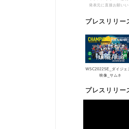
発表元に直接お願いい
プレスリリー
WSC2022SE_ダイジ
映像_サムネ
プレスリリー