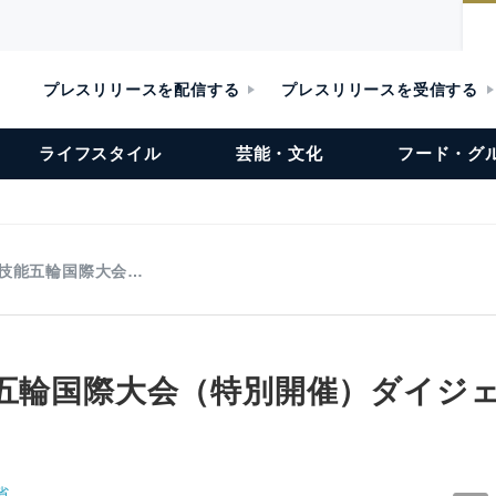
プレスリリースを配信する
プレスリリースを受信する
ライフスタイル
芸能・文化
フード・グ
回技能五輪国際大会…
能五輪国際大会（特別開催）ダイジ
省