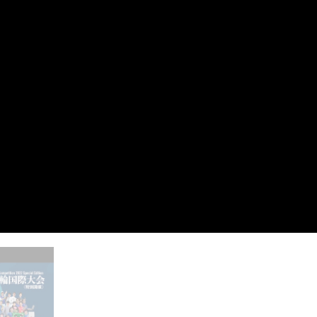
English