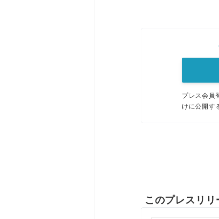
プレス会員
けに公開す
このプレスリリ