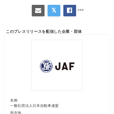
このプレスリリースを配信した企業・団体
名称
一般社団法人日本自動車連盟
所在地