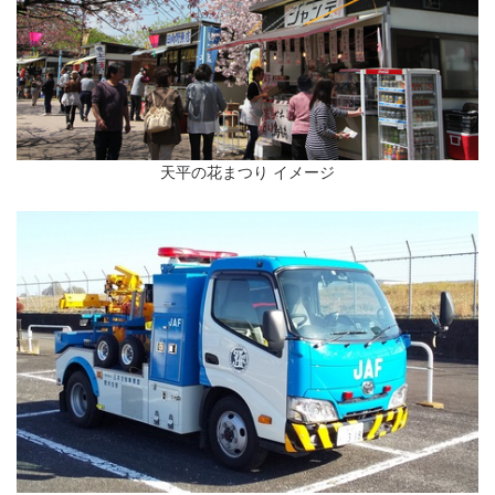
天平の花まつり イメージ