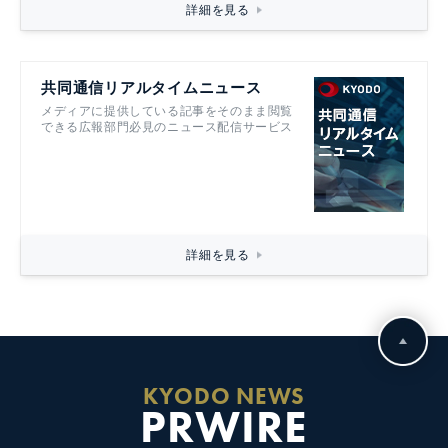
詳細を見る
共同通信リアルタイムニュース
メディアに提供している記事をそのまま閲覧
できる広報部門必見のニュース配信サービス
詳細を見る
KYODO NEWS
PRWIRE