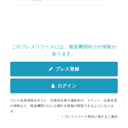
このプレスリリースには、報道機関向けの情報が
あります。
プレス登録
ログイン
プレス会員登録を行うと、広報担当者の連絡先や、イベント・記者会見
の情報など、報道機関だけに公開する情報が閲覧できるようになりま
す。
プレスリリース受信に関するご案内