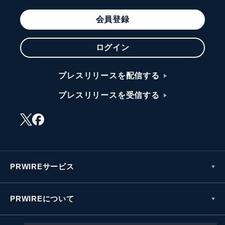
会員登録
ログイン
プレスリリースを配信する
プレスリリースを受信する
PRWIREサービス
PRWIREについて