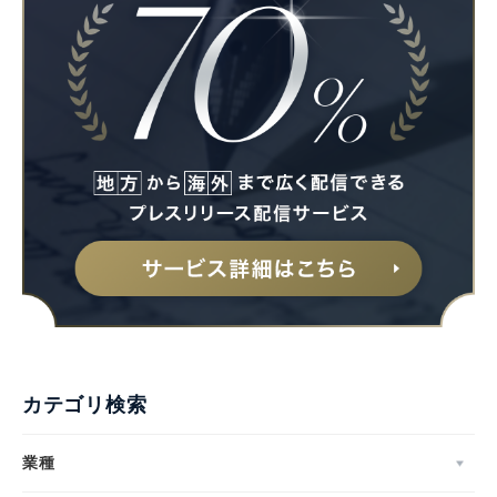
カテゴリ検索
業種