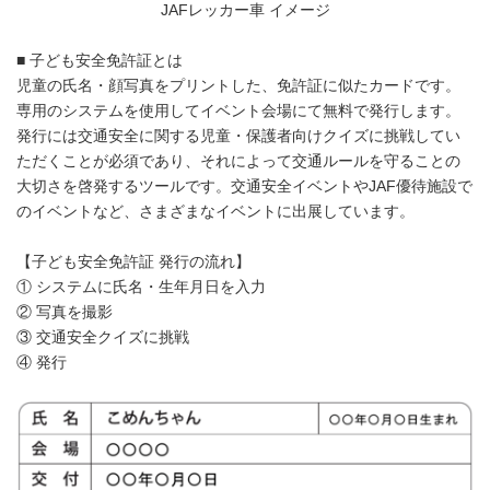
JAFレッカー車 イメージ
■ 子ども安全免許証とは
児童の氏名・顔写真をプリントした、免許証に似たカードです。
専用のシステムを使用してイベント会場にて無料で発行します。
発行には交通安全に関する児童・保護者向けクイズに挑戦してい
ただくことが必須であり、それによって交通ルールを守ることの
大切さを啓発するツールです。交通安全イベントやJAF優待施設で
のイベントなど、さまざまなイベントに出展しています。
【子ども安全免許証 発行の流れ】
① システムに氏名・生年月日を入力
② 写真を撮影
③ 交通安全クイズに挑戦
④ 発行