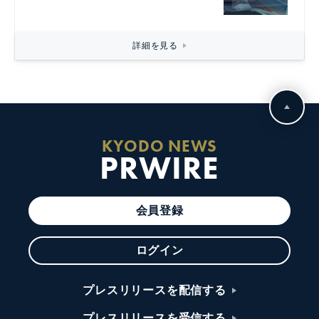
詳細を見る
KYODO NEWS
PRWIRE
会員登録
ログイン
プレスリリースを配信する
プレスリリースを受信する