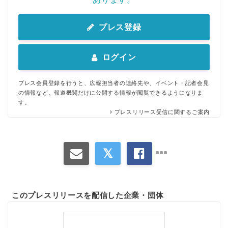
プレス登録
ログイン
プレス会員登録を行うと、広報担当者の連絡先や、イベント・記者会見
の情報など、報道機関だけに公開する情報が閲覧できるようになりま
す。
プレスリリース受信に関するご案内
このプレスリリースを配信した企業・団体