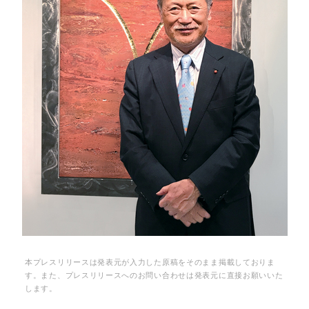
本プレスリリースは発表元が入力した原稿をそのまま掲載しておりま
す。また、プレスリリースへのお問い合わせは発表元に直接お願いいた
します。