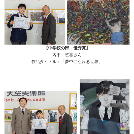
【中学校の部 優秀賞】
内平 悠喜さん
作品タイトル：「夢中になれる世界」