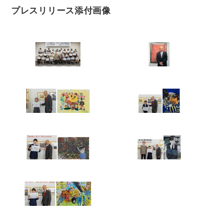
プレスリリース添付画像