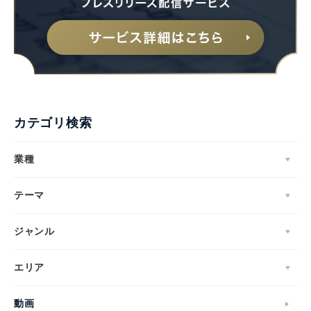
カテゴリ検索
業種
テーマ
ジャンル
エリア
動画