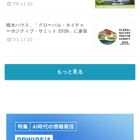
7/8 11:30
積水ハウス、「グローバル・ネイチャ
ーポジティブ・サミット 2026」に参加
7/1 17:10
もっと見る