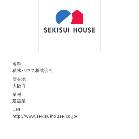
Japanese
名称
積水ハウス株式会社
所在地
大阪府
English
業種
建設業
URL
http://www.sekisuihouse.co.jp/