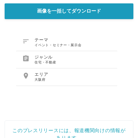
画像を一括してダウンロード

テーマ
イベント・セミナー・展示会

ジャンル
住宅・不動産

エリア
大阪府
このプレスリリースには、報道機関向けの情報が
あります。