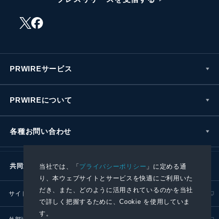
PRWIREサービス
PRWIREについて
各種お問い合わせ
共同通信社グループ
当社では、「
プライバシーポリシー
」に定める通
り、本ウェブサイトとサービスを快適にご利用いた
だき、また、どのように活用されているのかを当社
サイトポリシー
プライバシーポリシー
で詳しく把握するために、Cookie を使用していま
す。