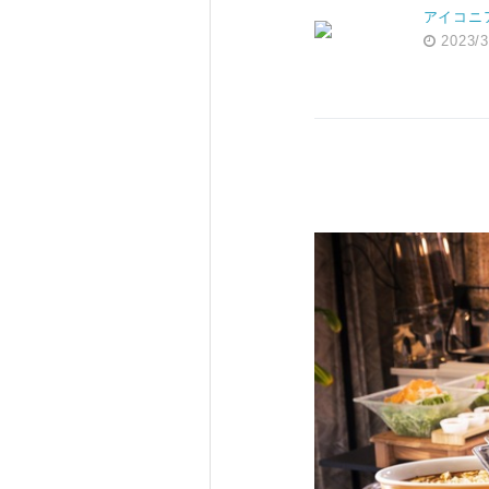
アイコニ
2023/3