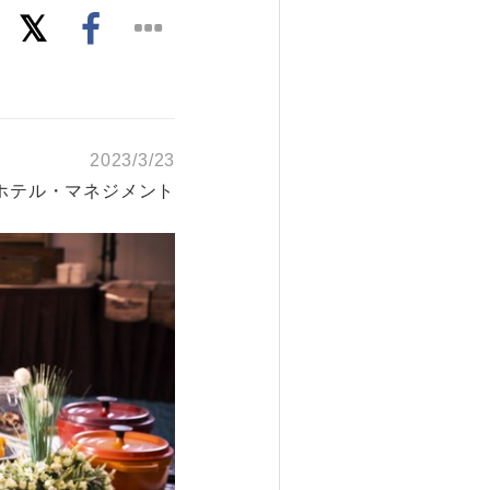
2023/3/23
ホテル・マネジメント