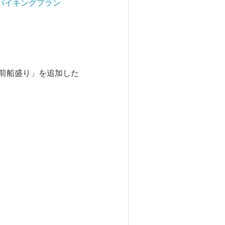
バイキングプラン
北前船盛り」を追加した