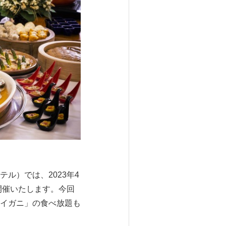
ル）では、2023年4
開催いたします。今回
イガニ」の食べ放題も