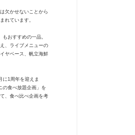
は欠かせないことから
まれています。
」もおすすめの一品。
え、ライブメニューの
イヤベース、帆立海鮮
月に1周年を迎えま
ニの食べ放題企画」を
て、食べ比べ企画を考