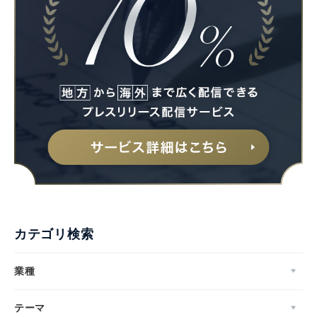
English
カテゴリ検索
業種
テーマ