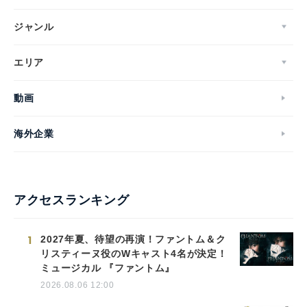
ジャンル
エリア
動画
海外企業
アクセスランキング
1
2027年夏、待望の再演！ファントム＆ク
リスティーヌ役のWキャスト4名が決定！
ミュージカル 『ファントム』
2026.08.06 12:00