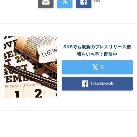
SNSでも最新のプレスリリース情
報をいち早く配信中
X
Facebook