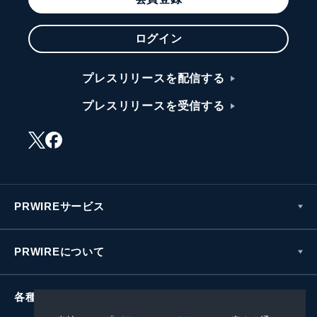
ログイン
プレスリリースを配信する
プレスリリースを受信する
PRWIREサービス
PRWIREについて
各種お問い合わせ