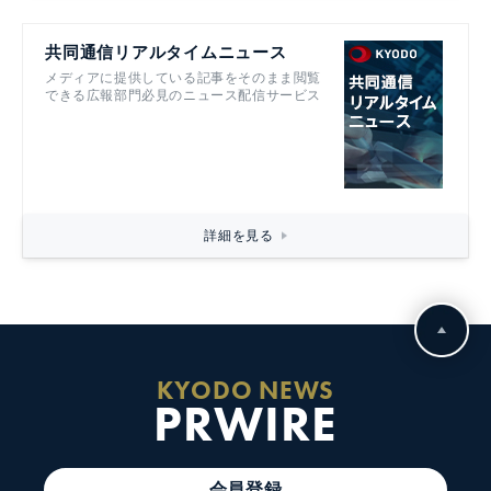
共同通信リアルタイムニュース
メディアに提供している記事をそのまま閲覧
できる広報部門必見のニュース配信サービス
詳細を見る
KYODO NEWS
PRWIRE
会員登録