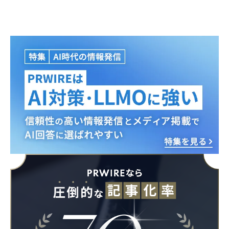
Japanese