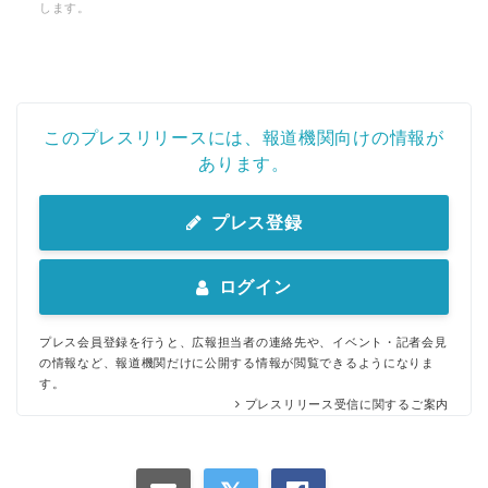
します。
このプレスリリースには、報道機関向けの情報が
あります。
プレス登録
ログイン
プレス会員登録を行うと、広報担当者の連絡先や、イベント・記者会見
の情報など、報道機関だけに公開する情報が閲覧できるようになりま
す。
プレスリリース受信に関するご案内