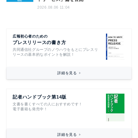
2026.08.06 11:04
広報初心者のための
プレスリリースの書き方
共同通信社グループのノウハウをもとにプレスリ
リースの基本的なポイントを解説！
詳細を見る
記者ハンドブック第14版
文書を書くすべての人におすすめです！
電子書籍も発売中！
詳細を見る