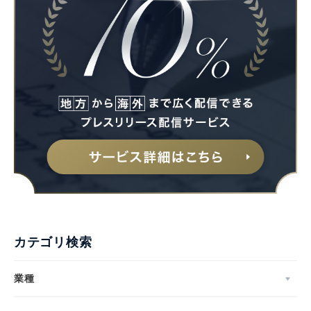
カテゴリ検索
業種