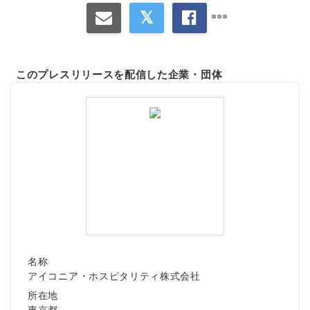
このプレスリリースを配信した企業・団体
名称
アイコニア・ホスピタリティ株式会社
所在地
東京都