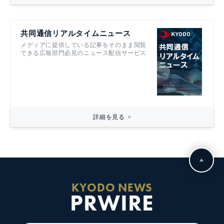
共同通信リアルタイムニュース
メディアに提供している記事をそのまま閲覧
できる広報部門必見のニュース配信サービス
詳細を見る
KYODO NEWS
PRWIRE