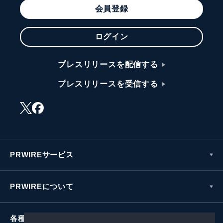
会員登録
ログイン
プレスリリースを配信する
プレスリリースを受信する
PRWIREサービス
PRWIREについて
各種お問い合わせ