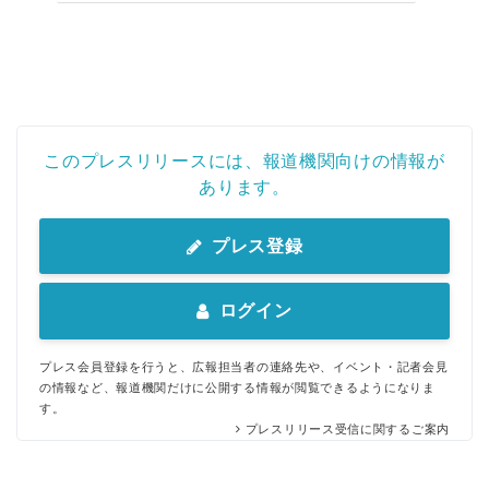
このプレスリリースには、報道機関向けの情報が
あります。
プレス登録
ログイン
プレス会員登録を行うと、広報担当者の連絡先や、イベント・記者会見
の情報など、報道機関だけに公開する情報が閲覧できるようになりま
す。
プレスリリース受信に関するご案内