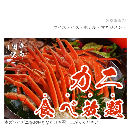
2023/3/27
マイステイズ・ホテル・マネジメント
本ズワイガニをお好きなだけお召し上がりください