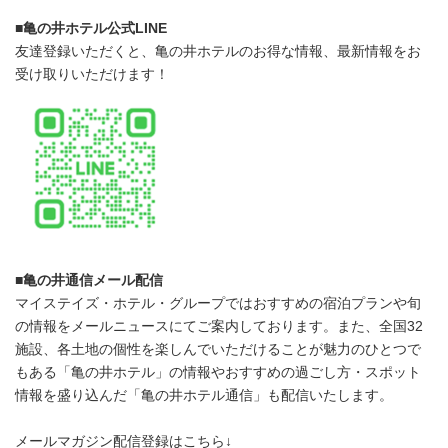
■亀の井ホテル公式LINE
友達登録いただくと、亀の井ホテルのお得な情報、最新情報をお
受け取りいただけます！
■
亀の井通信メール配信
マイステイズ・ホテル・グループではおすすめの宿泊プランや旬
の情報をメールニュースにてご案内しております。また、全国32
施設、各土地の個性を楽しんでいただけることが魅力のひとつで
もある「亀の井ホテル」の情報やおすすめの過ごし方・スポット
情報を盛り込んだ「亀の井ホテル通信」も配信いたします。
メールマガジン配信登録はこちら↓