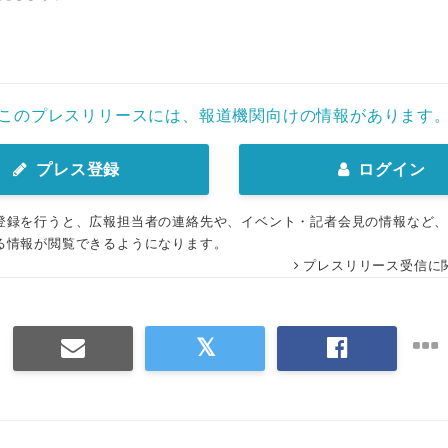
このプレスリリースには、報道機関向けの情報があります
プレス登録
ログイン
登録を行うと、広報担当者の連絡先や、イベント・記者会見の情報など
る情報が閲覧できるようになります。
プレスリリース受信に