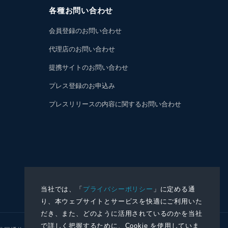
各種お問い合わせ
会員登録のお問い合わせ
代理店のお問い合わせ
提携サイトのお問い合わせ
プレス登録のお申込み
プレスリリースの内容に関するお問い合わせ
当社では、「
プライバシーポリシー
」に定める通
り、本ウェブサイトとサービスを快適にご利用いた
だき、また、どのように活用されているのかを当社
で詳しく把握するために、Cookie を使用していま