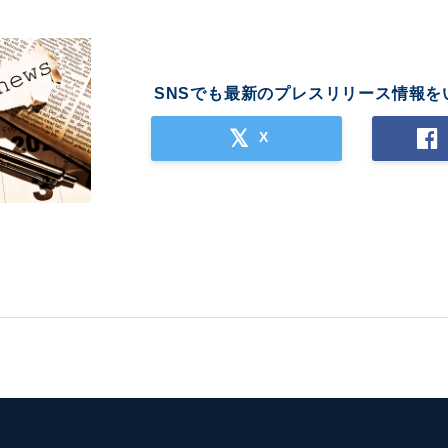
SNSでも最新のプレスリリース情報を
X