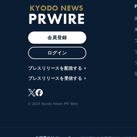
KYODO NEWS
PRWIRE
会員登録
ログイン
プレスリリースを配信する
プレスリリースを受信する
© 2024 Kyodo News PR Wire