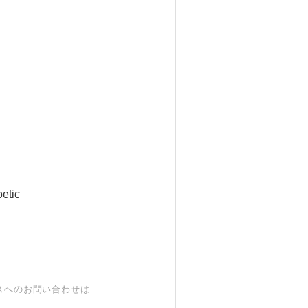
etic
スへのお問い合わせは