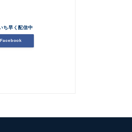
いち早く配信中
Facebook