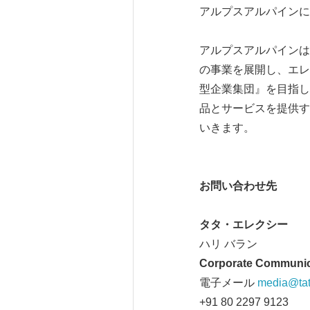
アルプスアルパイン
アルプスアルパインは
の事業を展開し、エレ
型企業集団』を目指し
品とサービスを提供す
いきます。
お問い合わせ先
タタ・エレクシー
ハリ バラン
Corporate Communic
電子メール
media@tat
+91 80 2297 9123