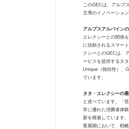
このGECは、アルプ
主導のイノベーション
アルプスアルパインの
エレクシーとの関係を
に信頼されるスマート
クシーとのGECは、
ービスを提供するタタ
Unique（独自性）
ています。
タタ・エレクシーの最
と述べています。「世
常に優れた消費者体験
新を模索しています。
業展開において、戦略