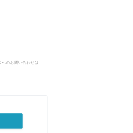
スへのお問い合わせは
。