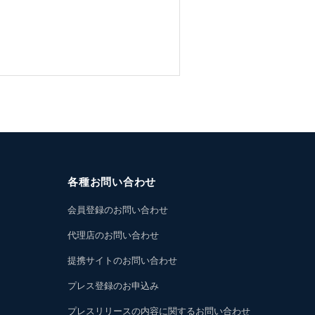
各種お問い合わせ
会員登録のお問い合わせ
代理店のお問い合わせ
提携サイトのお問い合わせ
プレス登録のお申込み
プレスリリースの内容に関するお問い合わせ