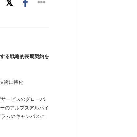
する戦略的長期契約を
進技術に特化
・技術サービスのグローバ
ーのアルプスアルパイ
プラムのキャンパスに