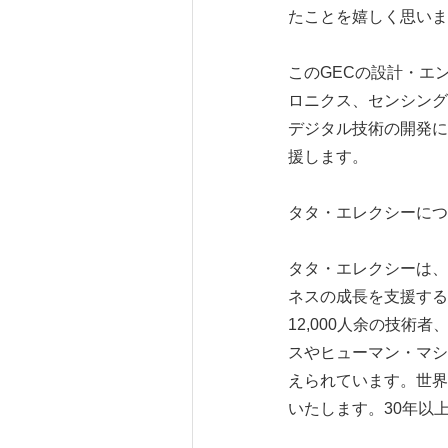
たことを嬉しく思いま
このGECの設計・エ
ロニクス、センシング
デジタル技術の開発に
援します。
タタ・エレクシーに
タタ・エレクシーは、
ネスの成長を支援する
12,000人余の技
スやヒューマン・マシ
えられています。世界
いたします。30年以