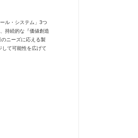
ール・システム」3つ
、持続的な『価値創造
様のニーズに応える製
ジして可能性を広げて