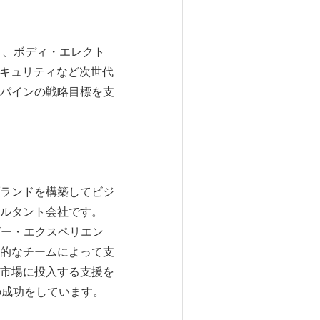
ト、ボディ・エレクト
セキュリティなど次世代
パインの戦略目標を支
ランドを構築してビジ
ルタント会社です。
ザー・エクスペリエン
的なチームによって支
市場に投入する支援を
の成功をしています。