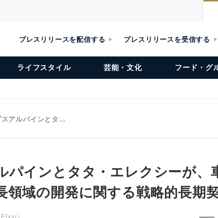
プレスリリースを配信する
プレスリリースを受信する
ライフスタイル
芸能・文化
フード・グ
プスアルパインとタ…
ルパインとタタ・エレクシーが、
長領域の開発に関する戦略的長期
lxsi）