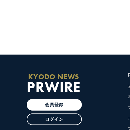
KYODO NEWS
PRWIRE
会員登録
ログイン