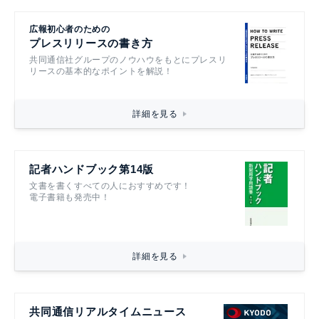
広報初心者のための
プレスリリースの書き方
共同通信社グループのノウハウをもとにプレスリ
リースの基本的なポイントを解説！
詳細を見る
記者ハンドブック第14版
文書を書くすべての人におすすめです！
電子書籍も発売中！
詳細を見る
共同通信リアルタイムニュース