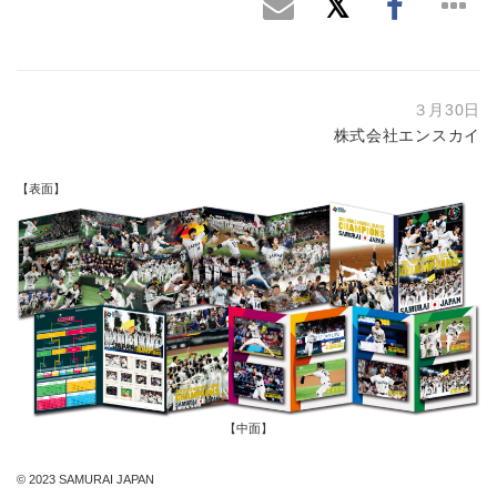
３月30日
株式会社エンスカイ
【表面】
【中面】
© 2023 SAMURAI JAPAN