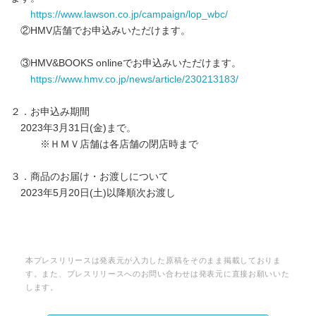
https://www.lawson.co.jp/campaign/lop_wbc/
②HMV店舗でお申込みいただけます。
③HMV&BOOKS onlineでお申込みいただけます。
https://www.hmv.co.jp/news/article/230213183/
２．お申込み期間
2023年3月31日(金)まで。
※ＨＭＶ店舗は各店舗の閉店時まで
３．商品のお届け・お渡しについて
2023年5月20日(土)以降順次お渡し
本プレスリリースは発表元が入力した原稿をそのまま掲載しておりま
す。また、プレスリリースへのお問い合わせは発表元に直接お願いいた
します。