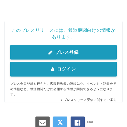
このプレスリリースには、報道機関向けの情報が
あります。
プレス登録
ログイン
プレス会員登録を行うと、広報担当者の連絡先や、イベント・記者会見
の情報など、報道機関だけに公開する情報が閲覧できるようになりま
す。
プレスリリース受信に関するご案内