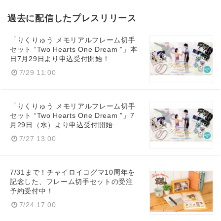
過去に配信したプレスリリース
「りくりゅう メモリアルフレーム切手
セット “Two Hearts One Dream ”」本
日7月29日より申込受付開始！
7/29 11:00
「りくりゅう メモリアルフレーム切手
セット “Two Hearts One Dream ”」7
月29日（水）より申込受付開始
7/27 13:00
7/31まで！チャイロイコグマ10周年を
記念した、フレーム切手セットの受注
予約受付中！
7/24 17:00