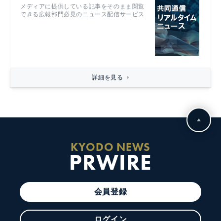
メディアに提供している記事をそのまま閲覧
できる広報部門必見のニュース配信サービス
詳細を見る
KYODO NEWS
PRWIRE
会員登録
ログイン