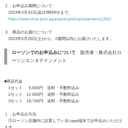
２．お申込み期間について
2023年3月31日(金)23時59分まで。
https://www.shop.post.japanpost.jp/shop/a/aprwire11291/
３．商品のお届けについて
2023年5月20日(土)から、2週間以内にお届けいたします。
ローソンでのお申込みについて
販売者：株式会社ロ
ーソンエンタテインメント
■商品代金
1セット 6,600円 送料・手数料込み
2セット 12,650円 送料・手数料込み
3セット 18,700円 送料・手数料込み
１．お申込み方法
①ローソン店舗内に設置しているLoppi端末でお申込みいただけ
ます。