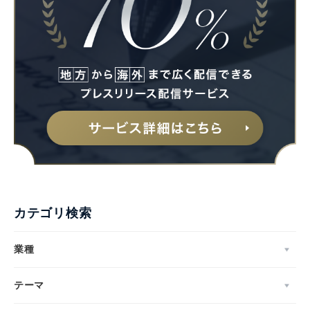
カテゴリ検索
業種
テーマ