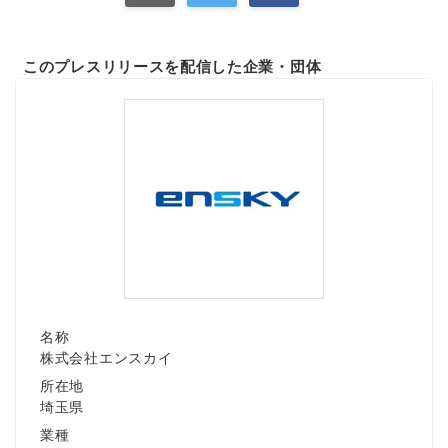
このプレスリリースを配信した企業・団体
名称
株式会社エンスカイ
所在地
埼玉県
Japanese
業種