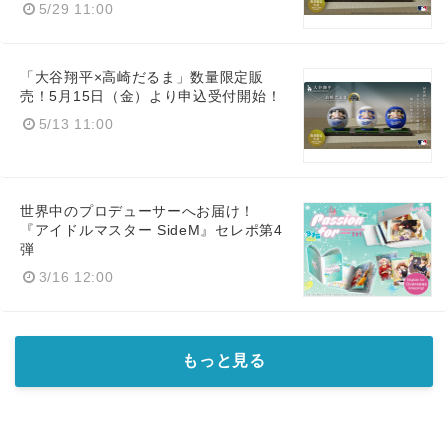
5/29 11:00
「大谷翔平×高崎だるま」数量限定販
売！5月15日（金）より申込受付開始！
5/13 11:00
世界中のプロデューサーへお届け！
『アイドルマスター SideM』セレポ第4
弾
3/16 12:00
もっと見る