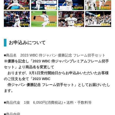
お申込みについて
■商品名 2023 WBC 侍ジャパン 優勝記念 フレーム切手セット
※優勝を記念し「2023 WBC 侍ジャパンプレミアムフレーム切手
セット」より商品名を変更して
おりますが、3月1日受付開始日からお申込みいただいたお客様
のご注文も全て「2023 WBC
侍ジャパン 優勝記念 フレーム切手セット」としてお届けいたし
ます。
■商品代金 1個 6,050円(消費税込)＋送料・手数料等
■商品内容