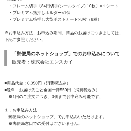
・フレーム切手〔84円切手(シールタイプ) 10枚〕×１シート
・プレミアム箔押しホルダー×1個
・プレミアム箔押し大型ポストカード×8枚（8種）
※お申込み方法、お申込み期間、商品のお届けにつきましては、
下記ご参照ください。
「郵便局のネットショップ」でのお申込みについて
販売者：株式会社エンスカイ
■商品代金：6,050円（消費税込み）
■送料：お届け先ごと全国一律550円（消費税込み）
※1回のご注文につき、3個までお申込み可能です。
１．お申込み方法
「郵便局のネットショップ」でお申込みいただけます。
※郵便局窓口での受付はございません。