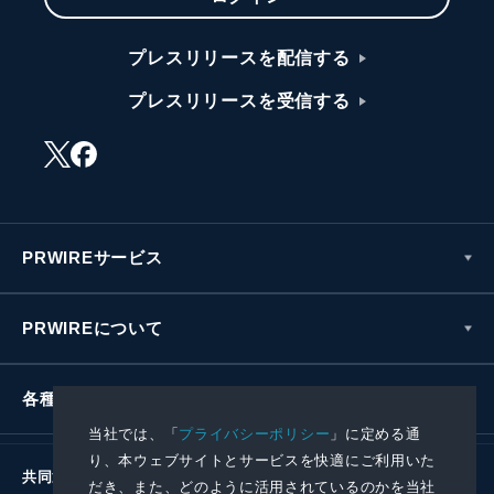
プレスリリースを配信する
プレスリリースを受信する
PRWIREサービス
PRWIREについて
各種お問い合わせ
当社では、「
プライバシーポリシー
」に定める通
り、本ウェブサイトとサービスを快適にご利用いた
共同通信社グループ
だき、また、どのように活用されているのかを当社