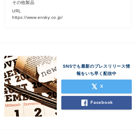
その他製品
URL
https://www.ensky.co.jp/
English
SNSでも最新のプレスリリース情
報をいち早く配信中
X
Facebook