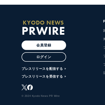
KYODO NEWS
PRWIRE
会員登録
ログイン
プレスリリースを配信する
プレスリリースを受信する
© 2024 Kyodo News PR Wire