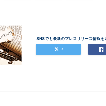
SNSでも最新のプレスリリース情報を
X