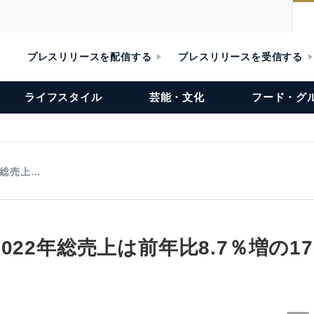
プレスリリースを配信する
プレスリリースを受信する
ライフスタイル
芸能・文化
フード・グ
年総売上…
022年総売上は前年比8.7％増の17