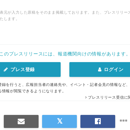
表元が入力した原稿をそのまま掲載しております。また、プレスリリー
たします。
このプレスリリースには、報道機関向けの情報があります
プレス登録
ログイン
登録を行うと、広報担当者の連絡先や、イベント・記者会見の情報など
る情報が閲覧できるようになります。
プレスリリース受信に