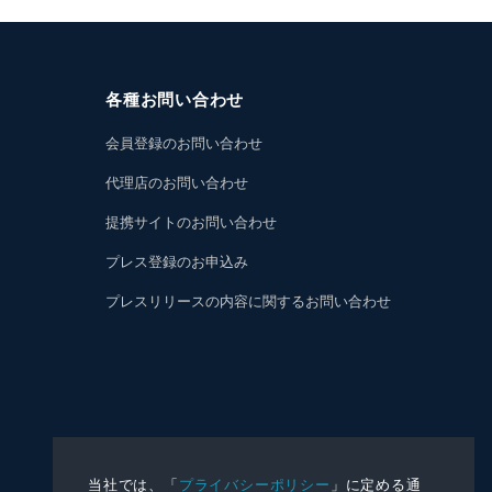
各種お問い合わせ
会員登録のお問い合わせ
代理店のお問い合わせ
提携サイトのお問い合わせ
プレス登録のお申込み
プレスリリースの内容に関するお問い合わせ
当社では、「
プライバシーポリシー
」に定める通