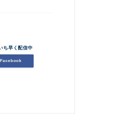
いち早く配信中
Facebook