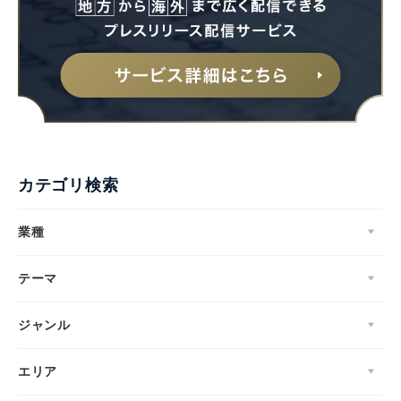
カテゴリ検索
業種
テーマ
ジャンル
エリア