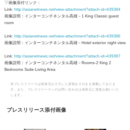
▽画像添付リンク：
Link:
http://asianetnews.net/view-attachment?attach-id=439384
画像説明：インターコンチネンタル高雄－1 King Classic guest
room
Link:
http://asianetnews.net/view-attachment?attach-id=439386
画像説明：インターコンチネンタル高雄－Hotel exterior night view
Link:
http://asianetnews.net/view-attachment?attach-id=439387
画像説明：インターコンチネンタル高雄－Rooms-2 King 2
Bedrooms Suite-Living Area
本プレスリリースは発表元が入力した原稿をそのまま掲載しておりま
す。また、プレスリリースへのお問い合わせは発表元に直接お願いいた
します。
プレスリリース添付画像