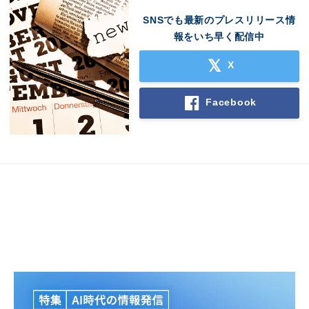
SNSでも最新のプレスリリース情
報をいち早く配信中
X
Japanese
Facebook
English