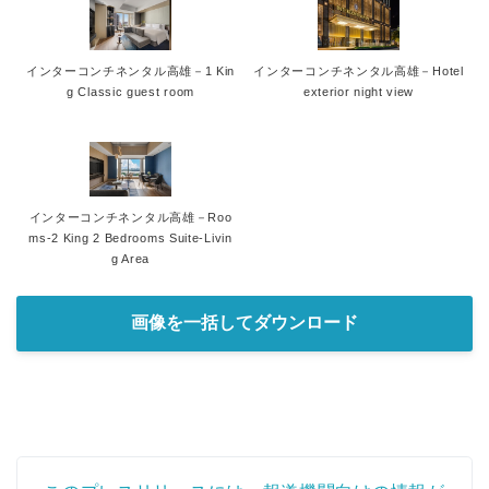
インターコンチネンタル高雄－1 Kin
インターコンチネンタル高雄－Hotel
g Classic guest room
exterior night view
インターコンチネンタル高雄－Roo
ms-2 King 2 Bedrooms Suite-Livin
g Area
画像を一括してダウンロード