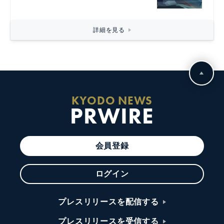
詳細を見る
KYODO NEWS
PRWIRE
会員登録
ログイン
プレスリリースを配信する
プレスリリースを受信する