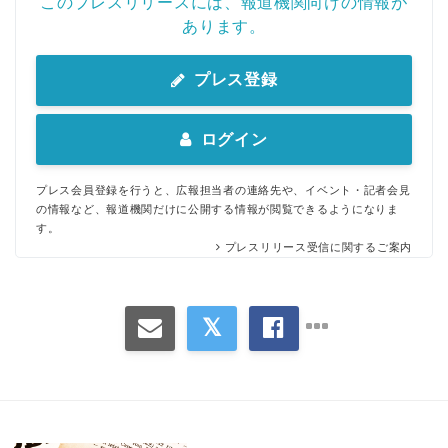
このプレスリリースには、報道機関向けの情報が
あります。
プレス登録
ログイン
プレス会員登録を行うと、広報担当者の連絡先や、イベント・記者会見
の情報など、報道機関だけに公開する情報が閲覧できるようになりま
す。
プレスリリース受信に関するご案内