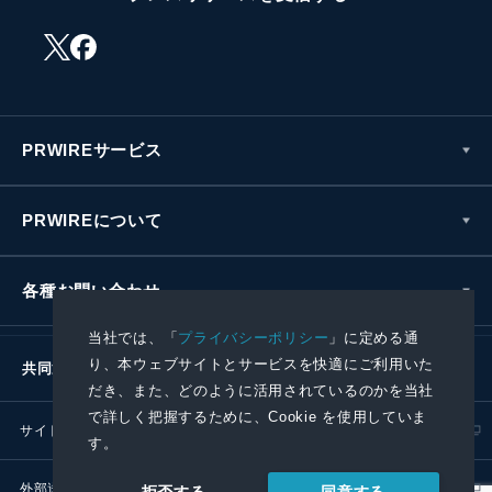
PRWIREサービス
PRWIREについて
各種お問い合わせ
当社では、「
プライバシーポリシー
」に定める通
り、本ウェブサイトとサービスを快適にご利用いた
共同通信社グループ
だき、また、どのように活用されているのかを当社
で詳しく把握するために、Cookie を使用していま
サイトポリシー
プライバシーポリシー
す。
外部送信ポリシー
プレスリリース取扱基準
同意する