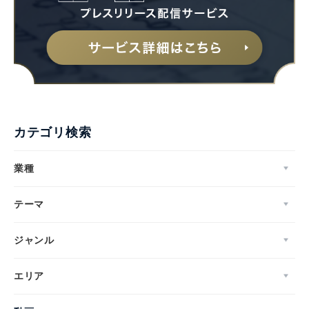
カテゴリ検索
業種
テーマ
ジャンル
エリア