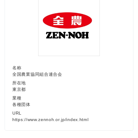
名称
全国農業協同組合連合会
所在地
東京都
業種
各種団体
URL
https://www.zennoh.or.jp/index.html