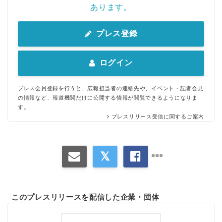
あります。
プレス登録
ログイン
プレス会員登録を行うと、広報担当者の連絡先や、イベント・記者会見
の情報など、報道機関だけに公開する情報が閲覧できるようになりま
す。
プレスリリース受信に関するご案内
このプレスリリースを配信した企業・団体