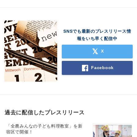
SNSでも最新のプレスリリース情
報をいち早く配信中
X
Facebook
過去に配信したプレスリリース
「全農みんなの子ども料理教室」を新
宿区で開催！