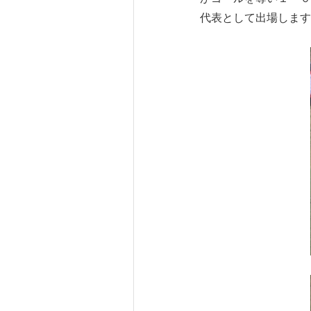
代表として出場します