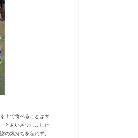
る上で食べることは大
」とあいさつしました
謝の気持ちを忘れず、