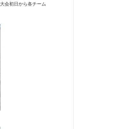
大会初日から各チーム