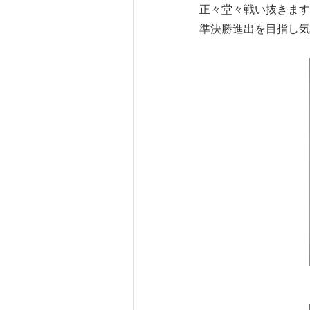
正々堂々戦い抜きます
準決勝進出を目指し気