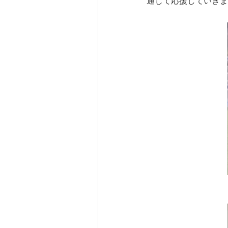
通じて応援していきま