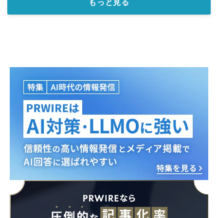
もっと見る