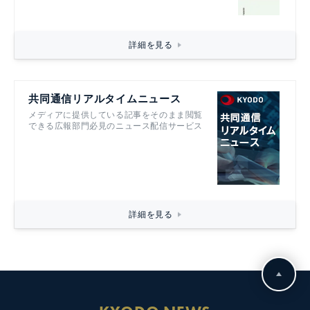
詳細を見る
共同通信リアルタイムニュース
メディアに提供している記事をそのまま閲覧
できる広報部門必見のニュース配信サービス
詳細を見る