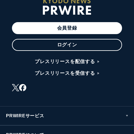
KYODO NEWS
PRWIRE
会員登録
ログイン
プレスリリースを配信する
プレスリリースを受信する
PRWIREサービス