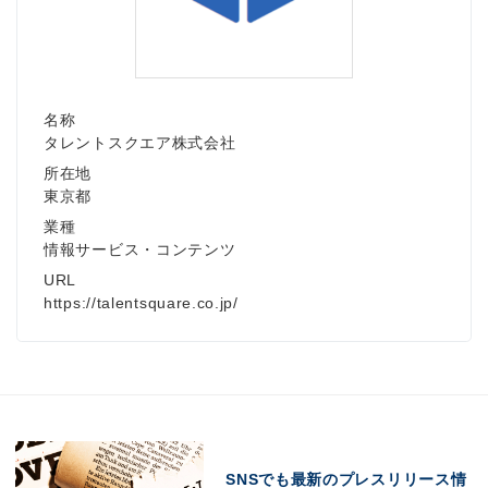
名称
タレントスクエア株式会社
所在地
東京都
業種
情報サービス・コンテンツ
URL
https://talentsquare.co.jp/
SNSでも最新のプレスリリース情