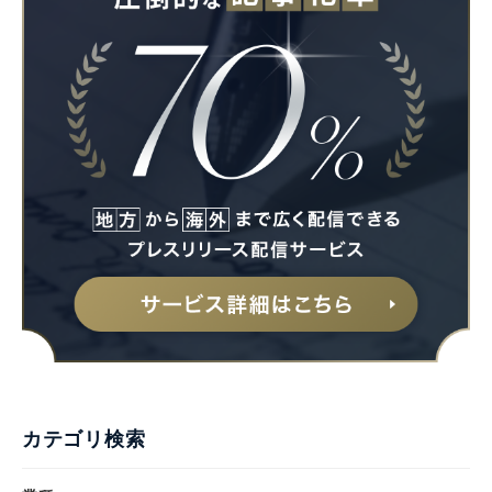
Japanese
English
カテゴリ検索