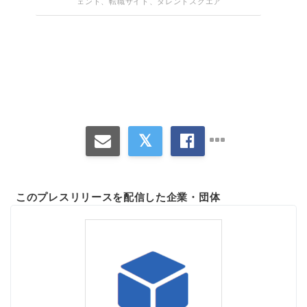
ェント、転職サイト、タレントスクエア
このプレスリリースを配信した企業・団体