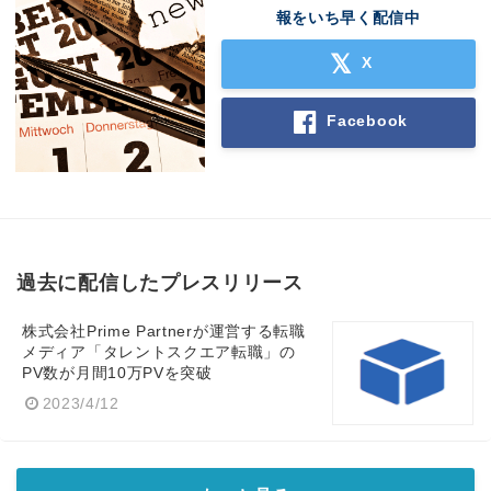
報をいち早く配信中
X
Facebook
過去に配信したプレスリリース
株式会社Prime Partnerが運営する転職
メディア「タレントスクエア転職」の
PV数が月間10万PVを突破
2023/4/12