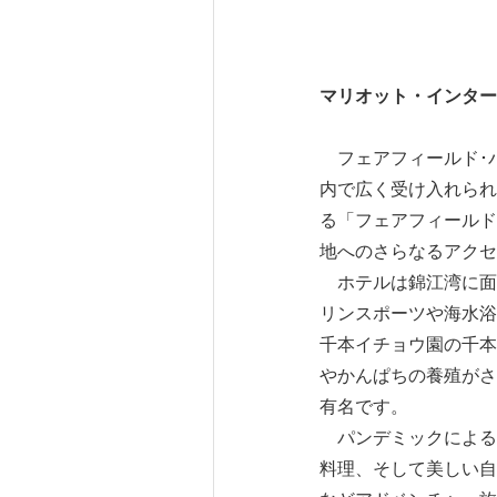
マリオット・インター
フェアフィールド･バ
内で広く受け入れられ
る「フェアフィールド
地へのさらなるアクセ
ホテルは錦江湾に面
リンスポーツや海水浴
千本イチョウ園の千本
やかんぱちの養殖がさ
有名です。
パンデミックによる
料理、そして美しい自