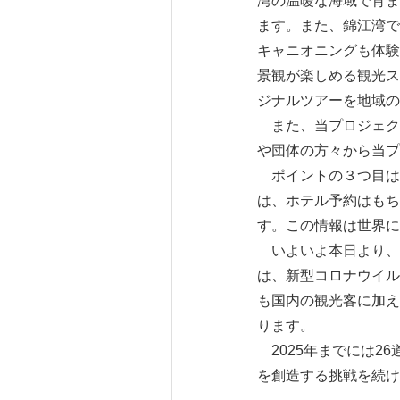
湾の温暖な海域で育ま
ます。また、錦江湾で
キャニオニングも体験
景観が楽しめる観光ス
ジナルツアーを地域の
また、当プロジェク
や団体の方々から当プ
ポイントの３つ目は
は、ホテル予約はもち
す。この情報は世界に
いよいよ本日より、「
は、新型コロナウイル
も国内の観光客に加え
ります。
2025年までには2
を創造する挑戦を続け