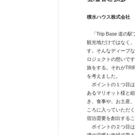
積水ハウス株式会社 
「Trip Base
観光地だけではなく、
す。そんなディープな
ロジェクトの想いです
旅をする。それがTRI
を考えました。
ポイントの１つ目は
あるマリオット様と組
き、食事や、お土産、
ころに入っていただく
宿泊需要を創出するこ
ポイントの２つ目は