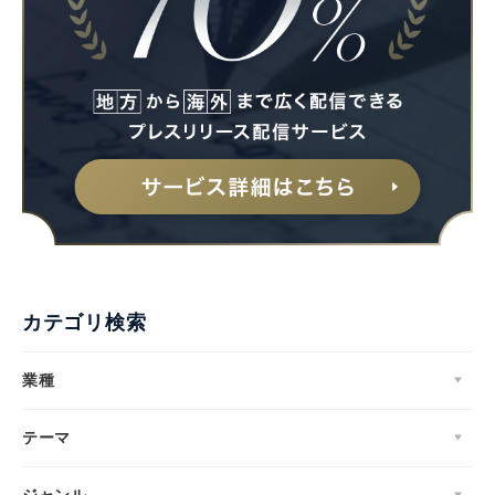
カテゴリ検索
業種
テーマ
ジャンル