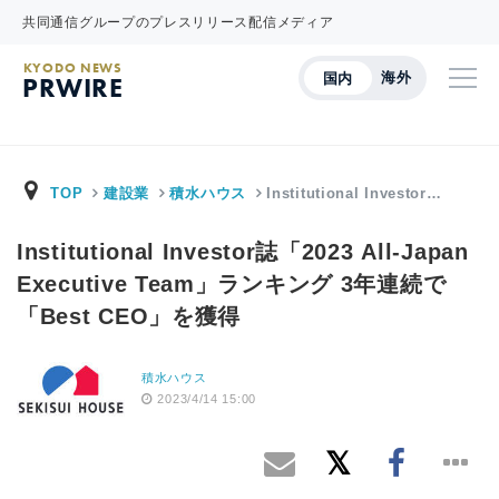
共同通信グループのプレスリリース配信メディア
KYODO NEWS
海外
国内
PRWIRE
TOP
建設業
積水ハウス
Institutional Investor…
Institutional Investor誌「2023 All-Japan
Executive Team」ランキング 3年連続で
「Best CEO」を獲得
積水ハウス
2023/4/14 15:00