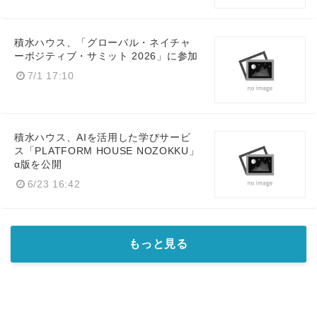
積水ハウス、「グローバル・ネイチャ
ーポジティブ・サミット 2026」に参加
7/1 17:10
積水ハウス、AIを活用した学びサービ
ス「PLATFORM HOUSE NOZOKKU」
α版を公開
6/23 16:42
もっと見る