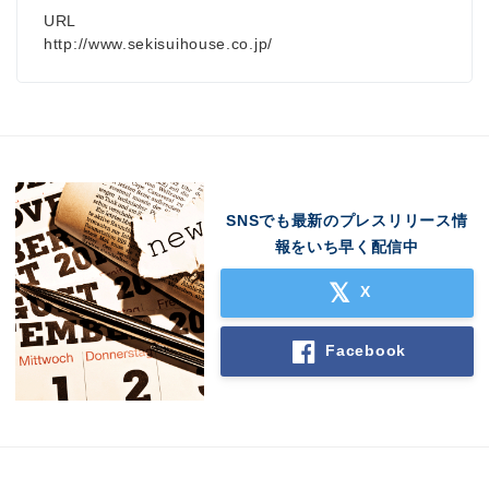
URL
http://www.sekisuihouse.co.jp/
SNSでも最新のプレスリリース情
報をいち早く配信中
X
Facebook