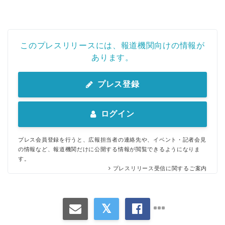
このプレスリリースには、報道機関向けの情報が
あります。
プレス登録
ログイン
プレス会員登録を行うと、広報担当者の連絡先や、イベント・記者会見
の情報など、報道機関だけに公開する情報が閲覧できるようになりま
す。
プレスリリース受信に関するご案内