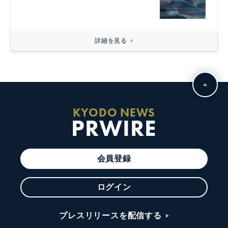
詳細を見る
KYODO NEWS
PRWIRE
会員登録
ログイン
プレスリリースを配信する