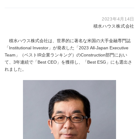
2023年4月14日
積水ハウス株式会社
積水ハウス株式会社は、世界的に著名な米国の大手金融専門誌
「Institutional Investor」が発表した「2023 All-Japan Executive
Team」（ベストIR企業ランキング）のConstruction部門におい
て、3年連続で「Best CEO」を獲得し、「Best ESG」にも選出さ
れました。