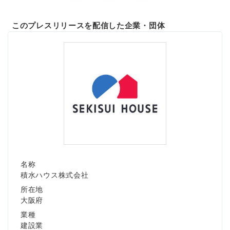
このプレスリリースを配信した企業・団体
名称
積水ハウス株式会社
所在地
大阪府
業種
建設業