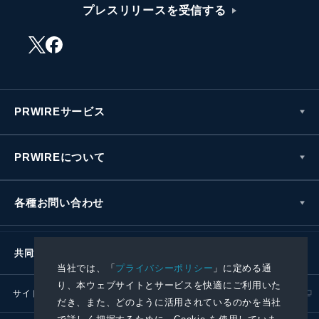
プレスリリースを受信する
PRWIREサービス
PRWIREについて
各種お問い合わせ
共同通信社グループ
当社では、「
プライバシーポリシー
」に定める通
り、本ウェブサイトとサービスを快適にご利用いた
サイトポリシー
プライバシーポリシー
だき、また、どのように活用されているのかを当社