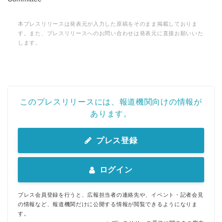
本プレスリリースは発表元が入力した原稿をそのまま掲載しておりま
す。また、プレスリリースへのお問い合わせは発表元に直接お願いいた
します。
このプレスリリースには、報道機関向けの情報が
あります。
プレス登録
ログイン
プレス会員登録を行うと、広報担当者の連絡先や、イベント・記者会見
の情報など、報道機関だけに公開する情報が閲覧できるようになりま
す。