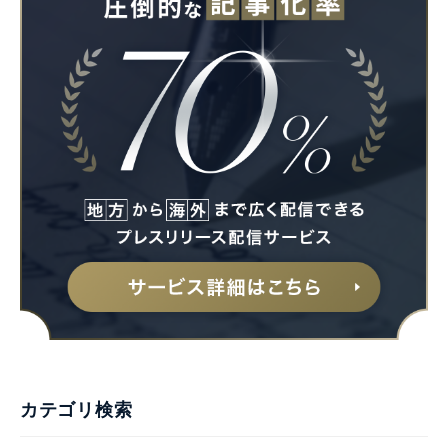
カテゴリ検索