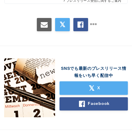
プレスリリース受信に関するご案内
SNSでも最新のプレスリリース情
報をいち早く配信中
X
Facebook