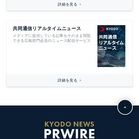
詳細を見る
共同通信リアルタイムニュース
メディアに提供している記事をそのまま閲覧
できる広報部門必見のニュース配信サービス
詳細を見る
KYODO NEWS
PRWIRE