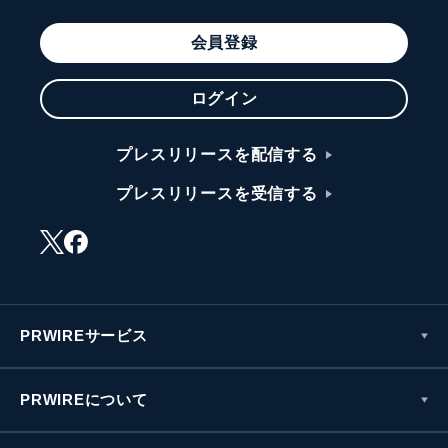
会員登録
ログイン
プレスリリースを配信する
プレスリリースを受信する
PRWIREサービス
PRWIREについて