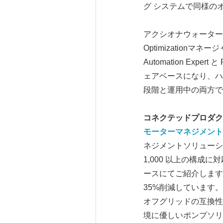
グ システムで同様の
アクシオナウォーターソリューシ
Optimizationマネー
Automation E
ェアベースになり、ハ
段階と運用中の両方で
コネクテッドプロダク
モーターマネジメント
ネジメントソリューシ
1,000 以上の構成に
ースにてご紹介します
35%削減しています。 
オフグリッドの互換性
境に優しいポンプソリ