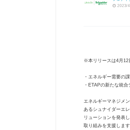
2023/4
※本リリースは4月1
・エネルギー需要の課
・ETAPの新たな統
エネルギーマネジメン
あるシュナイダーエレ
リューションを発表し
取り組みを支援します