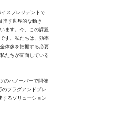
バイスプレジデントで
を目指す世界的な動き
います。今、この課題
です。私たちは、効率
全体像を把握する必要
私たちが直面している
イツのハノーバーで開催
応のプラグアンドプレ
加速するソリューション