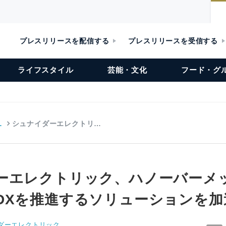
プレスリリースを配信する
プレスリリースを受信する
ライフスタイル
芸能・文化
フード・グ
…
シュナイダーエレクトリ…
ーエレクトリック、ハノーバーメ
DXを推進するソリューションを加
ダーエレクトリック