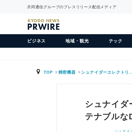
共同通信グループのプレスリリース配信メディア
KYODO NEWS
PRWIRE
ビジネス
地域・観光
テック
TOP
精密機器
シュナイダーエレクトリ
シュナイダ
テナブルな
シュナイ