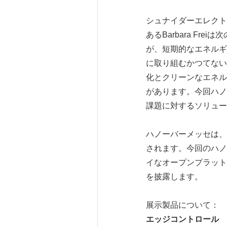
シュナイダーエレクト
あるBarbara F
が、短期的なエネルギ
に取り組むかつてない
化とクリーンなエネル
があります。今回ハノ
課題に対するソリュー
ハノーバーメッセは、
されます。今回のハノ
イなオープンプラットフ
を披露します。
展示製品について：
エッジコントロール