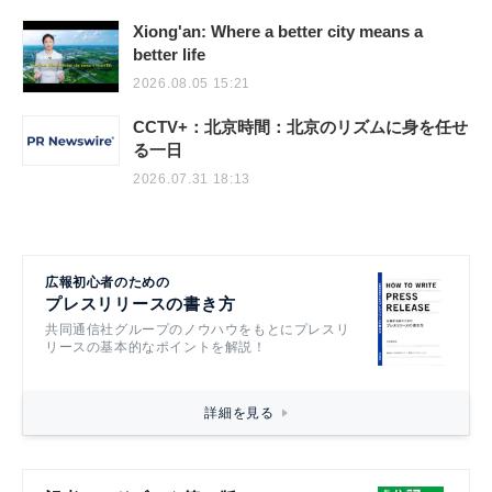
Xiong'an: Where a better city means a
better life
2026.08.05 15:21
CCTV+：北京時間：北京のリズムに身を任せ
る一日
2026.07.31 18:13
広報初心者のための
プレスリリースの書き方
共同通信社グループのノウハウをもとにプレスリ
リースの基本的なポイントを解説！
詳細を見る