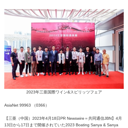
2023年三亜国際ワイン&スピリッツフェア
AsiaNet 99963 （0366）
【三亜（中国）2023年4月18日PR Newswire＝共同通信JBN】4月
13日から17日まで開催されていた2023 Boating Sanya & Sanya