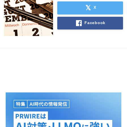
X
Facebook