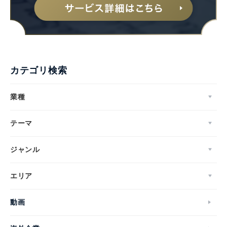
カテゴリ検索
業種
テーマ
ジャンル
エリア
動画