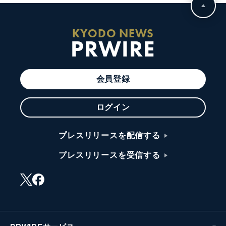
KYODO NEWS
PRWIRE
会員登録
ログイン
プレスリリースを配信する
プレスリリースを受信する