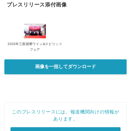
プレスリリース添付画像
2023年三亜国際ワイン&スピリッツ
フェア
画像を一括してダウンロード
このプレスリリースには、報道機関向けの情報が
あります。