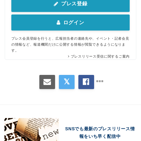
プレス登録
ログイン
プレス会員登録を行うと、広報担当者の連絡先や、イベント・記者会見
の情報など、報道機関だけに公開する情報が閲覧できるようになりま
す。
プレスリリース受信に関するご案内
SNSでも最新のプレスリリース情
報をいち早く配信中