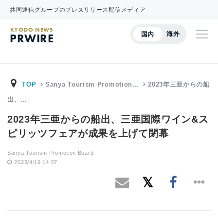
共同通信グループのプレスリリース配信メディア
KYODO NEWS
海外
国内
PRWIRE
TOP
Sanya Tourism Promotion…
2023年三亜からの船
出、…
2023年三亜からの船出、三亜国際ワイン&ス
ピリッツフェアが成果を上げて閉幕
Sanya Tourism Promotion Board
2023/4/19 14:57