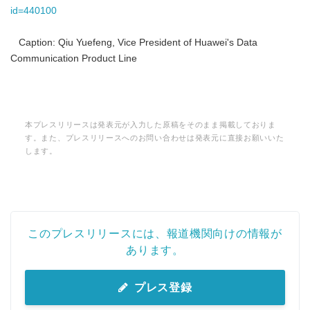
id=440100
Caption: Qiu Yuefeng, Vice President of Huawei's Data
Communication Product Line
本プレスリリースは発表元が入力した原稿をそのまま掲載しておりま
す。また、プレスリリースへのお問い合わせは発表元に直接お願いいた
します。
このプレスリリースには、報道機関向けの情報が
あります。
プレス登録