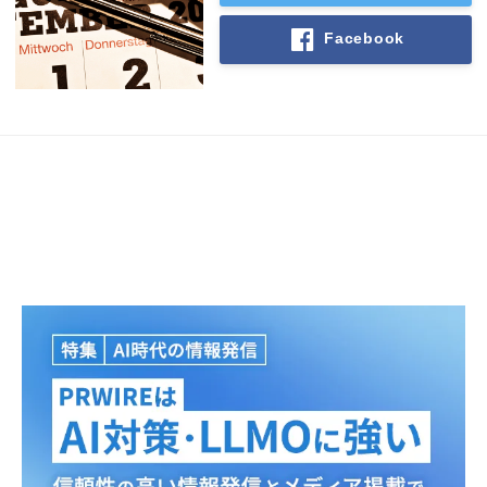
Facebook