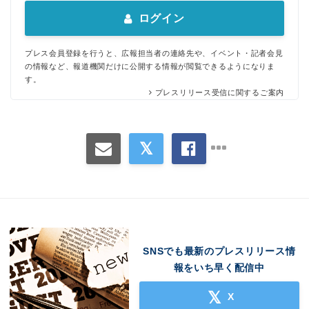
ログイン
プレス会員登録を行うと、広報担当者の連絡先や、イベント・記者会見
の情報など、報道機関だけに公開する情報が閲覧できるようになりま
す。
プレスリリース受信に関するご案内
SNSでも最新のプレスリリース情
報をいち早く配信中
X