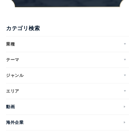
カテゴリ検索
業種
テーマ
ジャンル
エリア
動画
海外企業