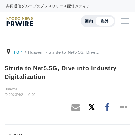
共同通信グループのプレスリリース配信メディア
KYODO NEWS
国内
海外
PRWIRE
TOP
Huawei
Stride to Net5.5G, Dive…
Stride to Net5.5G, Dive into Industry
Digitalization
Huawei
2023/4/21 10:20